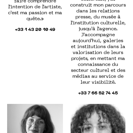
faire comprendre
construit mon parcours
l’intention de l’artiste,
dans les relations
c’est ma passion et ma
presse, du musée à
quête.»
l’institution culturelle,
jusqu’à l’agence.
+33 1 43 20 10 49
J’accompagne
aujourd’hui, galeries
et institutions dans la
valorisation de leurs
projets, en mettant ma
connaissance du
secteur culturel et des
médias au service de
leur visibilité.
+33 7 66 52 74 45