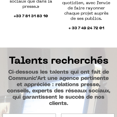
sociaux que dans la
quotidien, avec l’envie
presse.
»
de faire rayonner
chaque projet auprès
+33 7 81 31 83 10
de ses publics.
+ 33 7 49 24 72 01
Talents recherchés
Ci-dessous les talents qui ont fait de
Communic'Art une agence pertinente
et appréciée : relations presse,
conseils, experts des réseaux sociaux,
qui garantissent le succès de nos
clients.