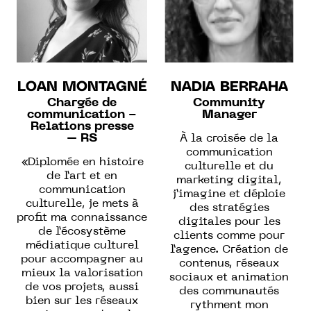
LOAN MONTAGNÉ
NADIA BERRAHA
Chargée de
Community
communication -
Manager
Relations presse
– RS
À la croisée de la
communication
«
Diplomée en histoire
culturelle et du
de l’art et en
marketing digital,
communication
j’imagine et déploie
culturelle, je mets à
des stratégies
profit ma connaissance
digitales pour les
de l’écosystème
clients comme pour
médiatique culturel
l’agence. Création de
pour accompagner au
contenus, réseaux
mieux la valorisation
sociaux et animation
de vos projets, aussi
des communautés
bien sur les réseaux
rythment mon