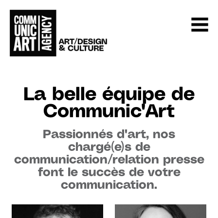
La belle équipe de
Communic'Art
Passionnés d'art, nos
chargé(e)s de
communication/relation presse
font le succès de votre
communication.