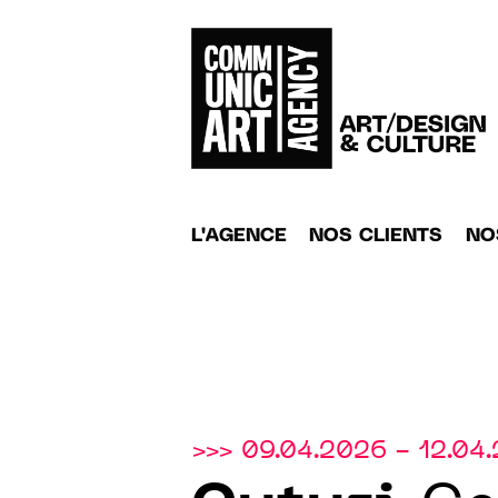
L'AGENCE
NOS CLIENTS
NO
>>> 09.04.2026 - 12.04