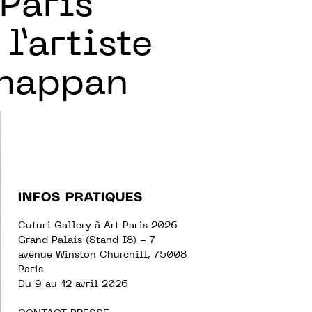
Paris
l’artiste
nnappan
INFOS PRATIQUES
Cuturi Gallery à Art Paris 2026
Grand Palais (Stand I8) - 7
avenue Winston Churchill, 75008
Paris
Du 9 au 12 avril 2026