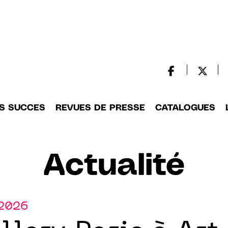
S SUCCES
REVUES DE PRESSE
CATALOGUES
Actualité
.2026