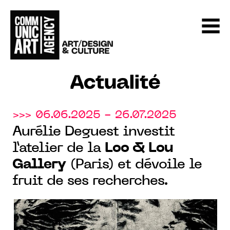
Actualité
>>> 06.06.2025 - 26.07.2025
Aurélie Deguest investit
l’atelier de la
Loo & Lou
Gallery
(Paris) et dévoile le
fruit de ses recherches.