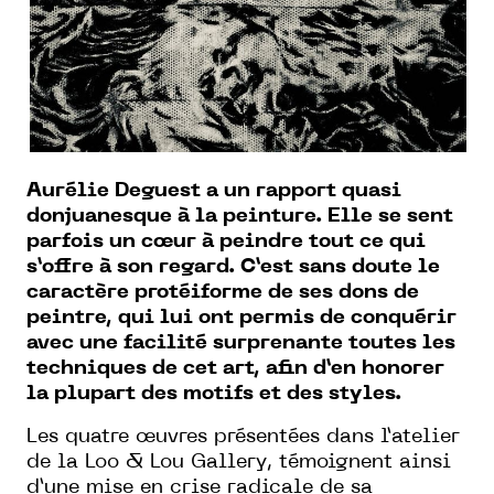
Aurélie Deguest a un rapport quasi
donjuanesque à la peinture. Elle se sent
parfois un cœur à peindre tout ce qui
s’offre à son regard. C’est sans doute le
caractère protéiforme de ses dons de
peintre, qui lui ont permis de conquérir
avec une facilité surprenante toutes les
techniques de cet art, afin d’en honorer
la plupart des motifs et des styles.
Les quatre œuvres présentées dans l’atelier
de la Loo & Lou Gallery, témoignent ainsi
d’une mise en crise radicale de sa