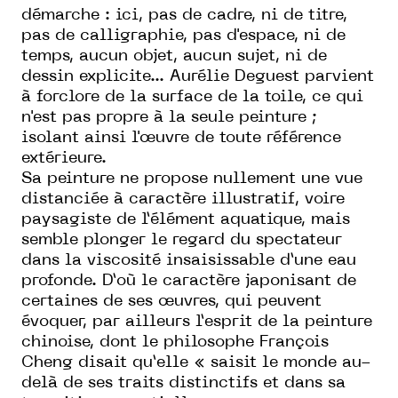
démarche : ici, pas de cadre, ni de titre,
pas de calligraphie, pas d'espace, ni de
temps, aucun objet, aucun sujet, ni de
dessin explicite... Aurélie Deguest parvient
à forclore de la surface de la toile, ce qui
n'est pas propre à la seule peinture ;
isolant ainsi l'œuvre de toute référence
extérieure.
Sa peinture ne propose nullement une vue
distanciée à caractère illustratif, voire
paysagiste de l’élément aquatique, mais
semble plonger le regard du spectateur
dans la viscosité insaisissable d’une eau
profonde. D’où le caractère japonisant de
certaines de ses œuvres, qui peuvent
évoquer, par ailleurs l’esprit de la peinture
chinoise, dont le philosophe François
Cheng disait qu’elle « saisit le monde au-
delà de ses traits distinctifs et dans sa