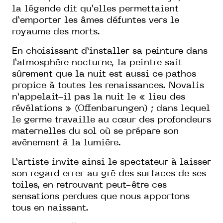
la légende dit qu’elles permettaient
d’emporter les âmes défuntes vers le
royaume des morts.
En choisissant d’installer sa peinture dans
l’atmosphère nocturne, la peintre sait
sûrement que la nuit est aussi ce pathos
propice à toutes les renaissances. Novalis
n’appelait-il pas la nuit le « lieu des
révélations » (Offenbarungen) ; dans lequel
le germe travaille au cœur des profondeurs
maternelles du sol où se prépare son
avènement à la lumière.
L’artiste invite ainsi le spectateur à laisser
son regard errer au gré des surfaces de ses
toiles, en retrouvant peut-être ces
sensations perdues que nous apportons
tous en naissant.