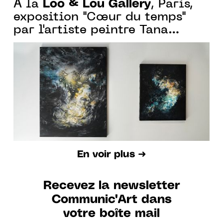
Loo & Lou Gallery
À la
, Paris,
exposition "Cœur du temps"
par l'artiste peintre Tana
Borissova
En voir plus ➜
Recevez la newsletter
Communic'Art dans
votre boîte mail