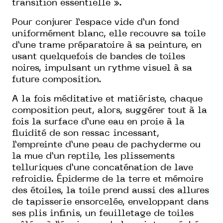
transition essentielle ».
Pour conjurer l’espace vide d’un fond
uniformément blanc, elle recouvre sa toile
d’une trame préparatoire à sa peinture, en
usant quelquefois de bandes de toiles
noires, impulsant un rythme visuel à sa
future composition.
A la fois méditative et matiériste, chaque
composition peut, alors, suggérer tout à la
fois la surface d’une eau en proie à la
fluidité de son ressac incessant,
l’empreinte d’une peau de pachyderme ou
la mue d’un reptile, les plissements
telluriques d’une concaténation de lave
refroidie. Épiderme de la terre et mémoire
des étoiles, la toile prend aussi des allures
de tapisserie ensorcelée, enveloppant dans
ses plis infinis, un feuilletage de toiles