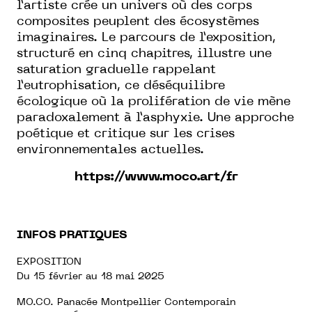
l’artiste crée un univers où des corps
composites peuplent des écosystèmes
imaginaires. Le parcours de l’exposition,
structuré en cinq chapitres, illustre une
saturation graduelle rappelant
l’eutrophisation, ce déséquilibre
écologique où la prolifération de vie mène
paradoxalement à l’asphyxie. Une approche
poétique et critique sur les crises
environnementales actuelles.
https://www.moco.art/fr
INFOS PRATIQUES
EXPOSITION
Du 15 février au 18 mai 2025
MO.CO. Panacée Montpellier Contemporain