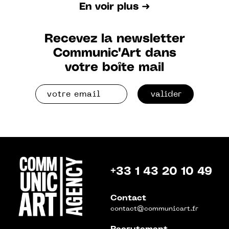
En voir plus ➜
Recevez la newsletter
Communic'Art dans
votre boîte mail
valider
+33 1 43 20 10 49
Contact
contact@communicart.fr