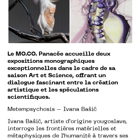
Le MO.CO. Panacée accueille deux
expositions monographiques
exceptionnelles dans le cadre de sa
saison Art et Science, offrant un
dialogue fascinant entre la création
artistique et les spéculations
scientifiques.
Metempsychosis – Ivana Bašić
Ivana Bašić, artiste d’origine yougoslave,
interroge les frontières matérielles et
métaphysiques de l’humanité à travers ses