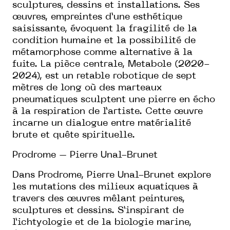
sculptures, dessins et installations. Ses
œuvres, empreintes d’une esthétique
saisissante, évoquent la fragilité de la
condition humaine et la possibilité de
métamorphose comme alternative à la
fuite. La pièce centrale, Metabole (2020-
2024), est un retable robotique de sept
mètres de long où des marteaux
pneumatiques sculptent une pierre en écho
à la respiration de l’artiste. Cette œuvre
incarne un dialogue entre matérialité
brute et quête spirituelle.
Prodrome – Pierre Unal-Brunet
Dans Prodrome, Pierre Unal-Brunet explore
les mutations des milieux aquatiques à
travers des œuvres mêlant peintures,
sculptures et dessins. S’inspirant de
l’ichtyologie et de la biologie marine,