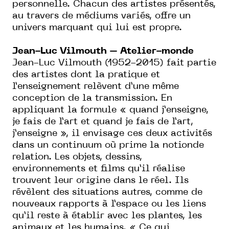
personnelle. Chacun des artistes présentés,
au travers de médiums variés, offre un
univers marquant qui lui est propre.
Jean-Luc Vilmouth – Atelier-monde
Jean-Luc Vilmouth (1952-2015) fait partie
des artistes dont la pratique et
l’enseignement relèvent d’une même
conception de la transmission. En
appliquant la formule « quand j’enseigne,
je fais de l’art et quand je fais de l’art,
j’enseigne », il envisage ces deux activités
dans un continuum où prime la notionde
relation. Les objets, dessins,
environnements et films qu’il réalise
trouvent leur origine dans le réel. Ils
révèlent des situations autres, comme de
nouveaux rapports à l’espace ou les liens
qu’il reste à établir avec les plantes, les
animaux et les humains. « Ce qui