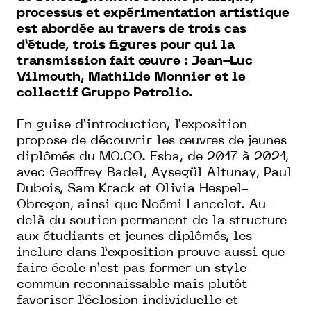
processus et expérimentation artistique
est abordée au travers de trois cas
d’étude, trois figures pour qui la
transmission fait œuvre : Jean-Luc
Vilmouth, Mathilde Monnier et le
collectif Gruppo Petrolio.
En guise d’introduction, l’exposition
propose de découvrir les œuvres de jeunes
diplômés du MO.CO. Esba, de 2017 à 2021,
avec Geoffrey Badel, Aysegül Altunay, Paul
Dubois, Sam Krack et Olivia Hespel-
Obregon, ainsi que Noémi Lancelot. Au-
delà du soutien permanent de la structure
aux étudiants et jeunes diplômés, les
inclure dans l’exposition prouve aussi que
faire école n’est pas former un style
commun reconnaissable mais plutôt
favoriser l’éclosion individuelle et