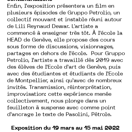
Enfin, l’exposition présentera un film en
plusieurs épisodes de Gruppo Petrolio, un
collectif mouvant et instable réuni autour
de Lili Reynaud Dewar. L'artiste a
commencé à enseigner très tôt. À l’école la
HEAD de Genève, elle propose des cours
sous forme de discussions, visionnages,
partages en dehors de l’école. Pour Gruppo
Petrolio, l’artiste a travaillé dès 2019 avec
des élèves de l’Ecole d’art de Genève, puis
avec des étudiantes et étudiants de l’Ecole
de Montpellier, ainsi qu’avec de nombreux
invités. Transmission, réinterprétation,
improvisation: cette expérience menée
collectivement, nous plonge dans un
feuilleton à suspense avec comme point
d’ancrage le texte de Pasolini, Pétrole.
Exposition du 19 mars au 15 mai 2022