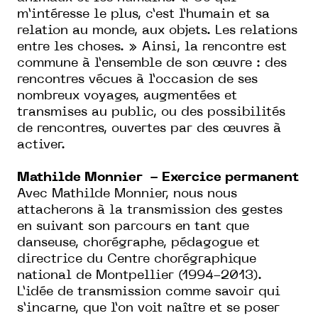
m’intéresse le plus, c’est l’humain et sa
relation au monde, aux objets. Les relations
entre les choses. » Ainsi, la rencontre est
commune à l’ensemble de son œuvre : des
rencontres vécues à l’occasion de ses
nombreux voyages, augmentées et
transmises au public, ou des possibilités
de rencontres, ouvertes par des œuvres à
activer.
Mathilde Monnier - Exercice permanent
Avec Mathilde Monnier, nous nous
attacherons à la transmission des gestes
en suivant son parcours en tant que
danseuse, chorégraphe, pédagogue et
directrice du Centre chorégraphique
national de Montpellier (1994-2013).
L’idée de transmission comme savoir qui
s’incarne, que l’on voit naître et se poser