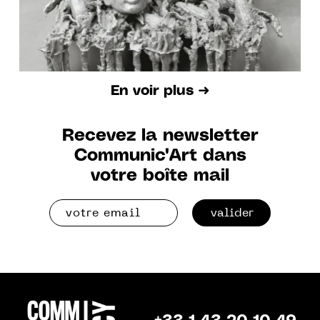
En voir plus ➜
Recevez la newsletter
Communic'Art dans
votre boîte mail
valider