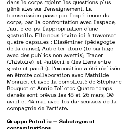
dans le corps rejoint les questions plus
générales sur l’enseignement. La
transmission passe par l’expérience du
corps, par la confrontation avec l’espace,
l’autre corps, l’appropriation d’une
gestuelle. Elle nous invite ici à traverser
quatre capsules : Disséminer (pédagogie
de la danse), Autre territoire (le partage
avec des publics non avertis), Tracer
(l’histoire), et Parlécrire (les liens entre
geste et parole). L’exposition a été réalisée
en étroite collaboration avec Mathilde
Monnier, et avec la complicité de Stéphane
Bouquet et Annie Tolleter. Quatre temps
dansés sont prévus les 18 et 26 mars, 30
avril et 14 mai avec les danseur.se.s de la
compagnie de l’artiste.
Gruppo Petrolio – Sabotages et
contaminations