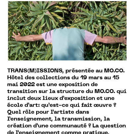
TRANS(M)ISSIONS, présentée au MO.CO.
Hôtel des collections du 19 mars au 15
mai 2022 est une exposition de
transition sur la structure du MO.CO. qui
inclut deux lieux d’exposition et une
école d’art: qu’est-ce qui fait œuvre ?
Quel rôle pour l’artiste dans
l’enseignement, la transmission, la
création d’une communauté ? La question
de l’enseignement comme pratique,