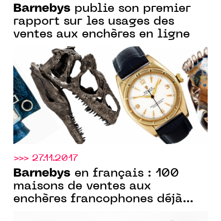
Barnebys
publie son premier
rapport sur les usages des
ventes aux enchères en ligne
>>> 27.11.2017
Barnebys
en français : 100
maisons de ventes aux
enchères francophones déjà
partenaires