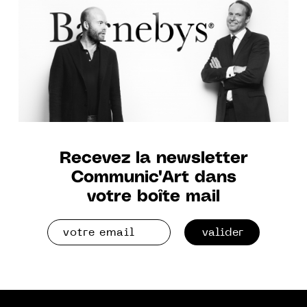
Recevez la newsletter
Communic'Art dans
votre boîte mail
valider