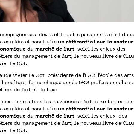
compagner ses élèves et tous les passionnés d’art dans
e carrière et construire
un référentiel sur le secteur
onomique du marché de l’art
, voici les enjeux des
tiers du management de l’art, le nouveau livre de Cla
vier Le Got.
aude Vivier Le Got, présidente de l’EAC, l’école des arts
 la culture, forme chaque année 600 professionnels au
tiers de l’art et du luxe.
nner envie à tous les passionnés d’art de se lancer dan
e carrière et construire
un référentiel sur le secteur
onomique du marché de l’art
, voici les enjeux des
tiers du management de l’art, le nouveau livre de Cla
vier Le Got.