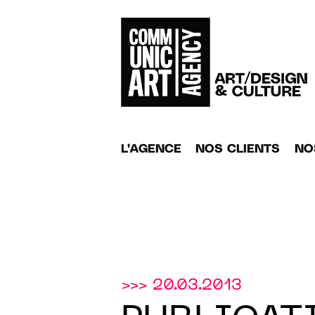
L'AGENCE
NOS CLIENTS
NO
>>> 20.03.2013