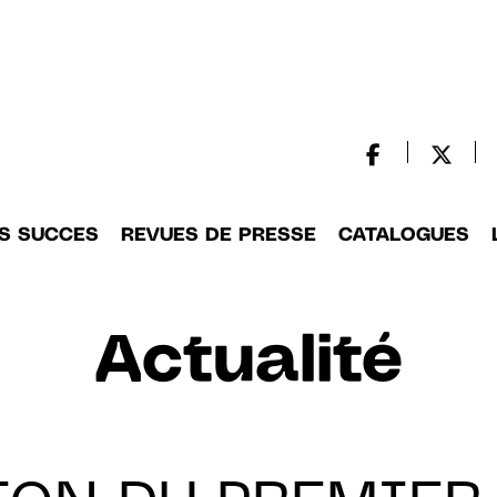
S SUCCES
REVUES DE PRESSE
CATALOGUES
Actualité