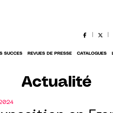
S SUCCES
REVUES DE PRESSE
CATALOGUES
Actualité
.2024