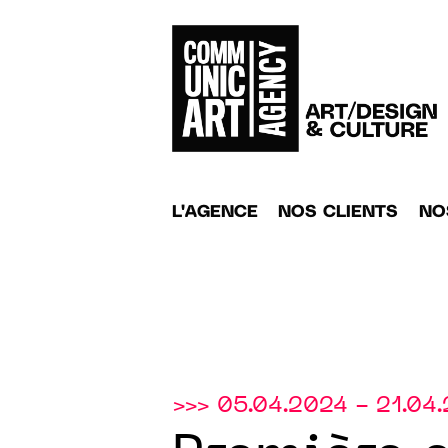
L'AGENCE
NOS CLIENTS
NO
>>> 05.04.2024 - 21.04