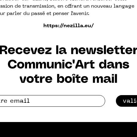
ssion de transmission, en offrant un nouveau langage
ur parler du passé et penser l’avenir.
https://nezilla.eu/
Recevez la newslette
Communic'Art dans
votre boîte mail
val