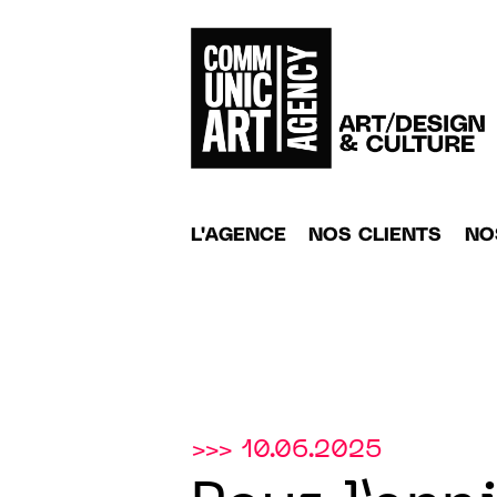
L'AGENCE
NOS CLIENTS
NO
>>> 10.06.2025