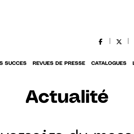
S SUCCES
REVUES DE PRESSE
CATALOGUES
Actualité