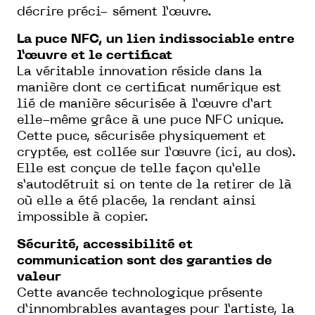
décrire préci- sément l’œuvre.
La puce NFC, un lien indissociable entre
l’œuvre et le certificat
La véritable innovation réside dans la
manière dont ce certificat numérique est
lié de manière sécurisée à l’œuvre d’art
elle-même grâce à une puce NFC unique.
Cette puce, sécurisée physiquement et
cryptée, est collée sur l’œuvre (ici, au dos).
Elle est conçue de telle façon qu’elle
s’autodétruit si on tente de la retirer de là
où elle a été placée, la rendant ainsi
impossible à copier.
Sécurité, accessibilité et
communication sont des garanties de
valeur
Cette avancée technologique présente
d’innombrables avantages pour l’artiste, la