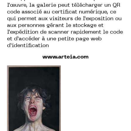
l’œuvre, la galerie peut télécharger un QR
code associé au certificat numérique, ce
qui permet aux visiteurs de l’exposition ou
aux personnes gérant le stockage et
l’expédition de scanner rapidement le code
et d’accéder à une petite page web
d’identification
www.arteia.com