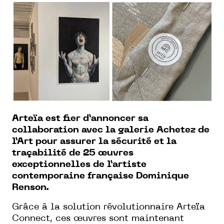
Arteïa est fier d’annoncer sa
collaboration avec la galerie Achetez de
l’Art pour assurer la sécurité et la
traçabilité de 25 œuvres
exceptionnelles de l’artiste
contemporaine française Dominique
Renson.
Grâce à la solution révolutionnaire Arteïa
Connect, ces œuvres sont maintenant