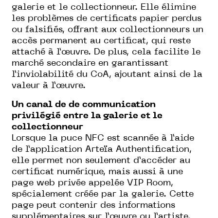
galerie et le collectionneur. Elle élimine
les problèmes de certificats papier perdus
ou falsifiés, offrant aux collectionneurs un
accès permanent au certificat, qui reste
attaché à l’œuvre. De plus, cela facilite le
marché secondaire en garantissant
l’inviolabilité du CoA, ajoutant ainsi de la
valeur à l’œuvre.
Un canal de de communication
privilégié entre la galerie et le
collectionneur
Lorsque la puce NFC est scannée à l’aide
de l’application Arteïa Authentification,
elle permet non seulement d’accéder au
certificat numérique, mais aussi à une
page web privée appelée VIP Room,
spécialement créée par la galerie. Cette
page peut contenir des informations
supplémentaires sur l’œuvre ou l’artiste,