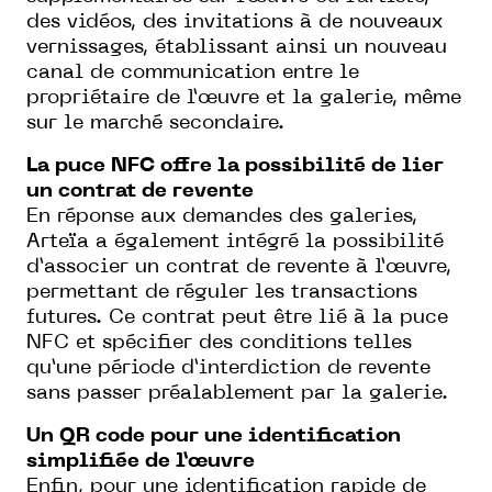
des vidéos, des invitations à de nouveaux
vernissages, établissant ainsi un nouveau
canal de communication entre le
propriétaire de l’œuvre et la galerie, même
sur le marché secondaire.
La puce NFC offre la possibilité de lier
un contrat de revente
En réponse aux demandes des galeries,
Arteïa a également intégré la possibilité
d’associer un contrat de revente à l’œuvre,
permettant de réguler les transactions
futures. Ce contrat peut être lié à la puce
NFC et spécifier des conditions telles
qu’une période d’interdiction de revente
sans passer préalablement par la galerie.
Un QR code pour une identification
simplifiée de l’œuvre
Enfin, pour une identification rapide de