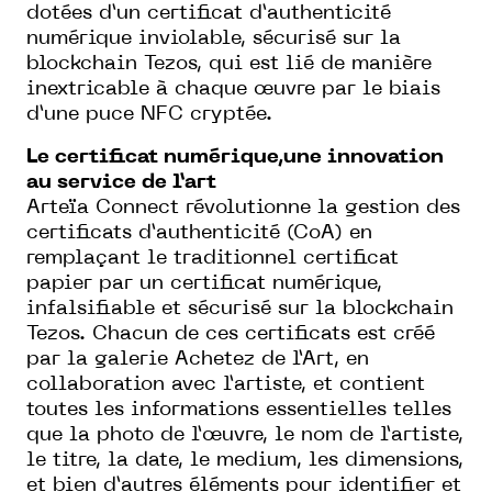
dotées d’un certificat d’authenticité
numérique inviolable, sécurisé sur la
blockchain Tezos, qui est lié de manière
inextricable à chaque œuvre par le biais
d’une puce NFC cryptée.
Le certificat numérique,une innovation
au service de l’art
Arteïa Connect révolutionne la gestion des
certificats d’authenticité (CoA) en
remplaçant le traditionnel certificat
papier par un certificat numérique,
infalsifiable et sécurisé sur la blockchain
Tezos. Chacun de ces certificats est créé
par la galerie Achetez de l’Art, en
collaboration avec l’artiste, et contient
toutes les informations essentielles telles
que la photo de l’œuvre, le nom de l’artiste,
le titre, la date, le medium, les dimensions,
et bien d’autres éléments pour identifier et