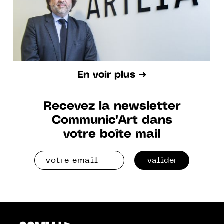
En voir plus ➜
Recevez la newsletter
Communic'Art dans
votre boîte mail
valider