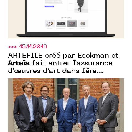
>>> 15.11.2019
ARTEFILE créé par Eeckman et
Arteïa
fait entrer l’assurance
d’œuvres d’art dans l’ère
digitale