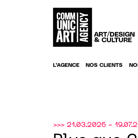
L'AGENCE
NOS CLIENTS
NO
>>> 21.03.2026 - 19.07.