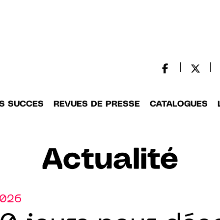
S SUCCES
REVUES DE PRESSE
CATALOGUES
Actualité
2026