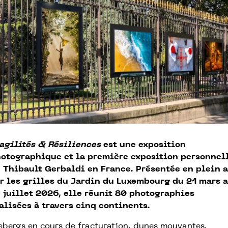
agilités & Résiliences
est une exposition
otographique et la première exposition personnel
 Thibault Gerbaldi en France. Présentée en plein a
r les grilles du Jardin du Luxembourg du 21 mars 
 juillet 2026, elle réunit 80 photographies
alisées à travers cinq continents.
ebergs en cours de fracturation, dunes mouvantes,