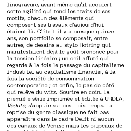
linogravure, avant même qu’il acquiert
cette agilité qui tend les traits de ses
motifs, chacun des éléments qui
composent ses travaux d’aujourd’hui
étaient là. C’était il y a presque quinze
ans, son portfolio se composait, entre
autres, de dessins au stylo Rotring qui
manifestaient déjà le goût prononcé pour
la tension linéaire ; un oeil affuté qui
regarde à la fois le passage du capitalisme
industriel au capitalisme financier, à la
fois la société de consommation
contemporaine ; et enfin, le pas de côté
qui relève du witz. Sourire en coin. La
première série imprimée et éditée à URDLA,
Vedute
, s’appuie sur ces trois temps. La
reprise du genre classique ne fait pas
apparaître dans le cadre Delft ni aucun
des canaux de Venise mais les oripeaux de