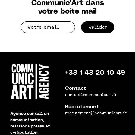
Communic'Art dans
votre boîte mail
valider
+33 1 43 20 10 49
Contact
contact@communicart.fr
Recrutement
recrutement@communicart.fr
Agence conseil en
communication,
relations presse et
e-réputation