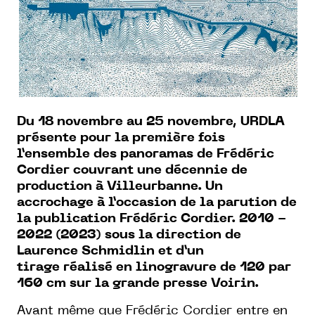
Du 18 novembre au 25 novembre, URDLA
présente pour la première fois
l’ensemble des panoramas de Frédéric
Cordier couvrant une décennie de
production à Villeurbanne. Un
accrochage à l’occasion de la parution de
la publication
Frédéric
Cordier. 2010 -
2022
(2023) sous la direction de
Laurence Schmidlin et d’un
tirage réalisé en linogravure de 120 par
160 cm sur la grande presse Voirin.
Avant même que Frédéric Cordier entre en