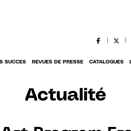
S SUCCES
REVUES DE PRESSE
CATALOGUES
Actualité