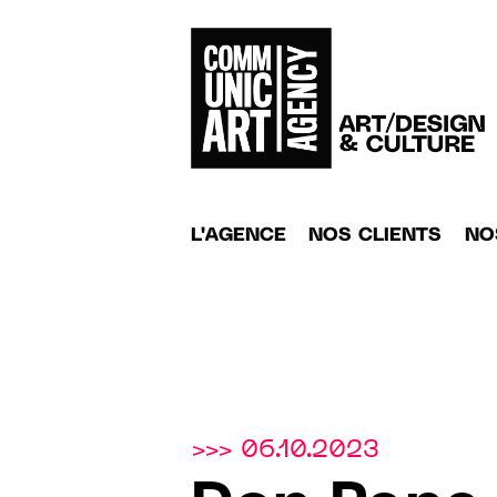
L'AGENCE
NOS CLIENTS
NO
>>> 06.10.2023