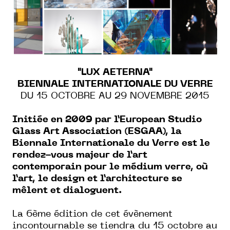
"LUX AETERNA"
BIENNALE INTERNATIONALE DU VERRE
DU 15 OCTOBRE AU 29 NOVEMBRE 2015
Initiée en 2009 par l’European Studio
Glass Art Association (ESGAA), la
Biennale Internationale du Verre est le
rendez-vous majeur de l’art
contemporain pour le médium verre, où
l’art, le design et l’architecture se
mêlent et dialoguent.
La 6ème édition de cet évènement
incontournable se tiendra du 15 octobre au