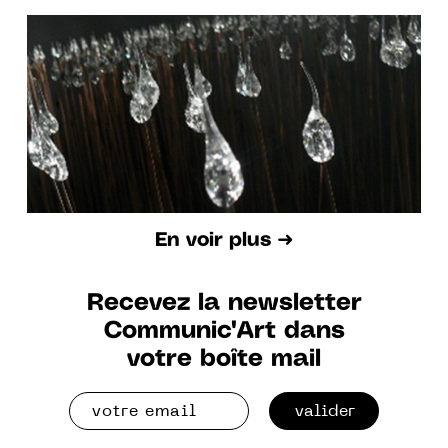
000 VISITEURS
En voir plus ➜
Recevez la newsletter
Communic'Art dans
votre boîte mail
valider