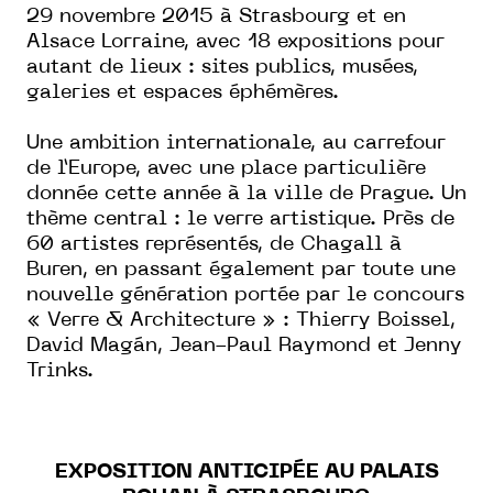
29 novembre 2015 à Strasbourg et en
Alsace Lorraine, avec 18 expositions pour
autant de lieux : sites publics, musées,
galeries et espaces éphémères.
Une ambition internationale, au carrefour
de l’Europe, avec une place particulière
donnée cette année à la ville de Prague.
Un
thème central : le verre artistique. Près de
60 artistes représentés, de Chagall à
Buren, en passant également par toute une
nouvelle génération portée par le concours
« Verre & Architecture » : Thierry Boissel,
David Magán, Jean-Paul Raymond et
Jenny
Trinks.
EXPOSITION ANTICIPÉE AU PALAIS