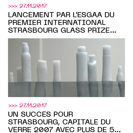
>>> 27.11.2017
LANCEMENT PAR L'ESGAA DU
PREMIER INTERNATIONAL
STRASBOURG GLASS PRIZE
2008
>>> 27.11.2017
UN SUCCÈS POUR
STRASBOURG, CAPITALE DU
VERRE 2007 AVEC PLUS DE 50