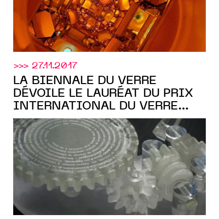
>>> 27.11.2017
LA BIENNALE DU VERRE
DÉVOILE LE LAURÉAT DU PRIX
INTERNATIONAL DU VERRE
2009