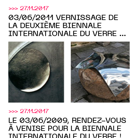
>>> 27.11.2017
03/06/2011 VERNISSAGE DE
LA DEUXIÈME BIENNALE
INTERNATIONALE DU VERRE À
VENISE
>>> 27.11.2017
LE 03/06/2009, RENDEZ-VOUS
À VENISE POUR LA BIENNALE
INTERNATIONALE DU VERRE !