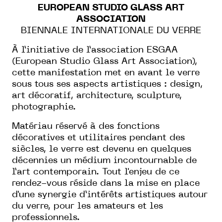
EUROPEAN STUDIO GLASS ART
ASSOCIATION
BIENNALE INTERNATIONALE DU VERRE
À l’initiative de l’association ESGAA
(European Studio Glass Art Association),
cette manifestation met en avant le verre
sous tous ses aspects artistiques : design,
art décoratif, architecture, sculpture,
photographie.
Matériau réservé à des fonctions
décoratives et utilitaires pendant des
siècles, le verre est devenu en quelques
décennies un médium incontournable de
l’art contemporain. Tout l'
enjeu de ce
rendez-vous réside dans la mise en place
d'une synergie d’intérêts artistiques autour
du verre, pour les amateurs et les
professionnels.