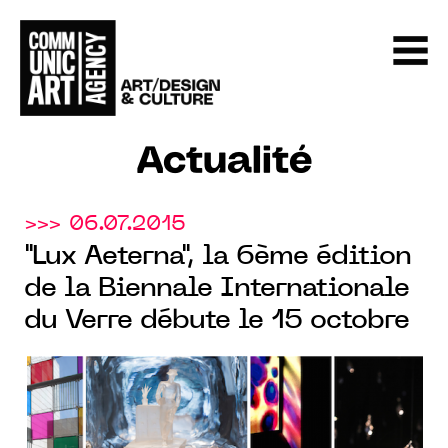
Actualité
>>> 06.07.2015
"Lux Aeterna", la 6ème édition
de la Biennale Internationale
du Verre débute le 15 octobre