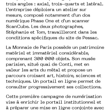
trois angles : axial, trois-quarts et latéral.
L’entreprise déploiera un atelier sur
mesure, composé notamment d’un dos
numérique Phase One et d’un scanner
ScanCube. Les deux photographes,
Stéphanie et Tom, travailleront dans les
conditions spécifiques du site de Pessac.
La Monnaie de Paris possède un patrimoine
matériel et immatériel considérable,
comprenant 300 000 objets. Son musée
parisien, situé quai de Conti, met en
valeur les arts du métal et propose un
parcours croisant art, histoire, sciences et
techniques. Un portail en ligne permet de
consulter progressivement ses collections.
Cette première campagne de numérisation
vise à enrichir le portail institutionnel et
à préparer une mise en ligne conjointe avec