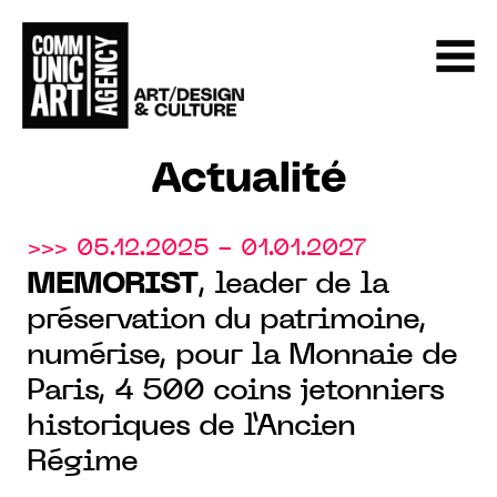
Actualité
>>> 05.12.2025 - 01.01.2027
MEMORIST
, leader de la
préservation du patrimoine,
numérise, pour la Monnaie de
Paris, 4 500 coins jetonniers
historiques de l’Ancien
Régime