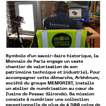
Symbole d’un savoir-faire historique,
la
Monnaie de Paris
engage un vaste
chantier de valorisation de son
patrimoine technique et industriel. Pour
accompagner cette démarche,
Arkhênum
,
société du groupe MEMORIST, installe
un atelier de numérisation au cœur de
l’usine de Pessac (Gironde). Sa mission
consiste à numériser une collection
exceptionnelle de plus de 4 500 coins de