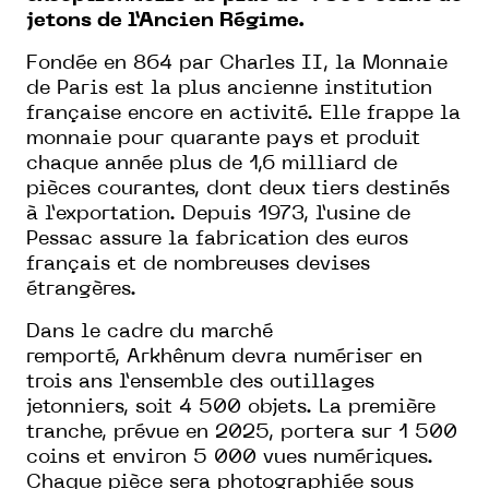
jetons de l’Ancien Régime.
Fondée en 864 par Charles II, la Monnaie
de Paris est la plus ancienne institution
française encore en activité. Elle frappe la
monnaie pour quarante pays et produit
chaque année plus de 1,6 milliard de
pièces courantes, dont deux tiers destinés
à l’exportation. Depuis 1973, l’usine de
Pessac assure la fabrication des euros
français et de nombreuses devises
étrangères.
Dans le cadre du marché
remporté, Arkhênum devra numériser en
trois ans l’ensemble des outillages
jetonniers, soit 4 500 objets. La première
tranche, prévue en 2025, portera sur 1 500
coins et environ 5 000 vues numériques.
Chaque pièce sera photographiée sous