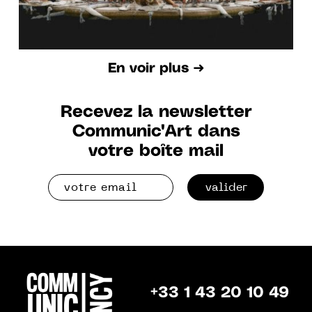
En voir plus ➜
Recevez la newsletter
Communic'Art dans
votre boîte mail
valider
+33 1 43 20 10 49