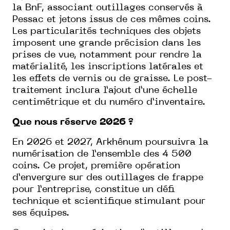
la BnF, associant outillages conservés à
Pessac et jetons issus de ces mêmes coins.
Les particularités techniques des objets
imposent une grande précision dans les
prises de vue, notamment pour rendre la
matérialité, les inscriptions latérales et
les effets de vernis ou de graisse. Le post-
traitement inclura l’ajout d’une échelle
centimétrique et du numéro d’inventaire.
Que nous réserve 2026 ?
En 2026 et 2027, Arkhênum poursuivra la
numérisation de l’ensemble des 4 500
coins. Ce projet, première opération
d’envergure sur des outillages de frappe
pour l’entreprise, constitue un défi
technique et scientifique stimulant pour
ses équipes.