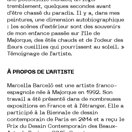
tremblement, quelques secondes avant
d’être chassé du paradis. Il y a, dans mes
peintures, une dimension autobiographique
: les scènes d’extérieur sont des souvenirs
de mon enfance passée sur l’île de
Majorque, des étés chauds et de l’odeur des
fleurs cueillies qui pourrissent au soleil. »
Témoignage de l’artiste.
À PROPOS DE L’ARTISTE
Marcella Barceló est une artiste franco-
espagnole née à Majorque en 1992. Son
travail a été présenté dans de nombreuses
expositions en France et à l’étranger. Elle a
participé à la Biennale de dessin
contemporain de Paris en 2014 et a reçu le
Prix du Dessin Contemporain des Beaux-