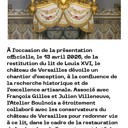
À l’occasion de la présentation
officielle, le 13 avril 2026, de la
restitution du lit de Louis XVI, le
château de Versailles dévoile un
chantier d’exception, à la confluence de
la recherche historique et de
l’excellence artisanale. Associé avec
François Gilles et Julien Villeneuve,
l’Atelier Boulnois a étroitement
collaboré avec les conservateurs du
château de Versailles pour redonner vie
à ce lit, dans le cadre de la restauration