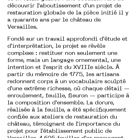
découvrir l’aboutissement d’un projet de
restauration globale de la pièce initié il y
a quarante ans par le château de
Versailles.
Fondé sur un travail approfondi d’étude et
d’interprétation, le projet se révèle
complexe : restituer non seulement une
forme, mais un langage ornemental, une
intention et l’esprit du XVIIIe siècle. À
partir du mémoire de 1775, les artisans
redonnent corps à un vocabulaire sculpté
d’une extrême richesse, où chaque détail —
enroulement, feuille, fleuron — participe à
la composition d’ensemble. La dorure,
réalisée à la feuille, a été spécifiquement
confiée aux ateliers de restauration du
château, témoignant de l’importance du
projet pour l’établissement public de