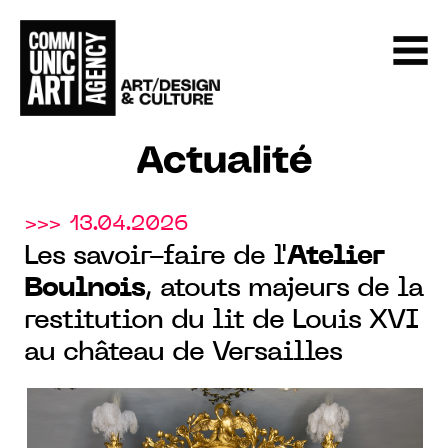
Actualité
>>> 13.04.2026
Les savoir-faire de l'
Atelier
Boulnois
, atouts majeurs de la
restitution du lit de Louis XVI
au château de Versailles