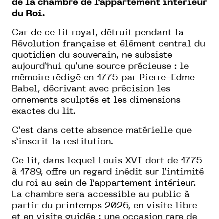
de la chambre de l’appartement intérieur
du Roi.
Car de ce lit royal, détruit pendant la
Révolution française et élément central du
quotidien du souverain, ne subsiste
aujourd’hui qu’une source précieuse : le
mémoire rédigé en 1775 par Pierre-Edme
Babel, décrivant avec précision les
ornements sculptés et les dimensions
exactes du lit.
C’est dans cette absence matérielle que
s’inscrit la restitution.
Ce lit, dans lequel Louis XVI dort de 1775
à 1789, offre un regard inédit sur l’intimité
du roi au sein de l’appartement intérieur.
La chambre sera accessible au public à
partir du printemps 2026, en visite libre
et en visite guidée : une occasion rare de