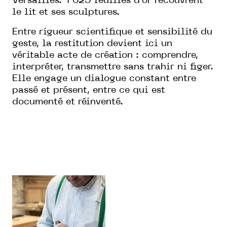
Versailles. 1 625 feuilles d’or recouvrent
le lit et ses sculptures.
Entre rigueur scientifique et sensibilité du
geste, la restitution devient ici un
véritable acte de création : comprendre,
interpréter, transmettre sans trahir ni figer.
Elle engage un dialogue constant entre
passé et présent, entre ce qui est
documenté et réinventé.