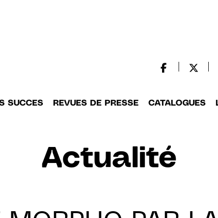
S SUCCES
REVUES DE PRESSE
CATALOGUES
Actualité