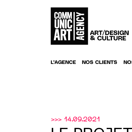
L'AGENCE
NOS CLIENTS
NO
>>> 14.09.2021