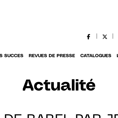
S SUCCES
REVUES DE PRESSE
CATALOGUES
Actualité