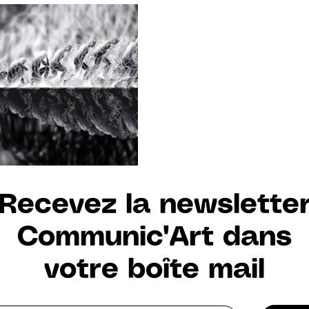
Recevez la newslette
Communic'Art dans
votre boîte mail