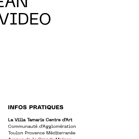
EAN
 VIDEO
INFOS PRATIQUES
La Villa Tamaris Centre d’Art
Communauté d’Agglomération
Toulon Provence Méditerranée