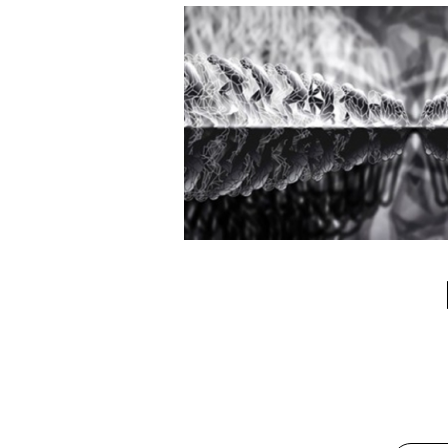
PROJECTS A PARIS