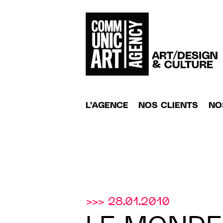
L'AGENCE
NOS CLIENTS
NO
>>> 28.01.2010