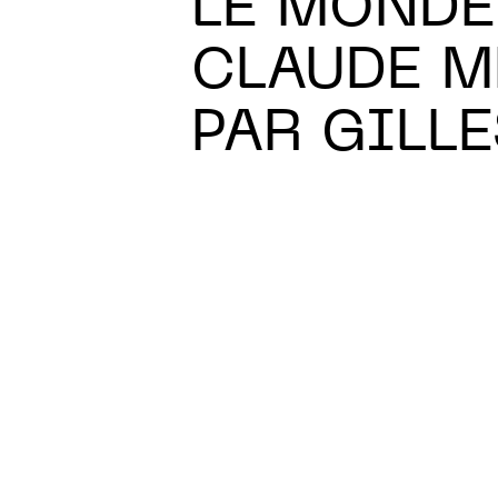
LE MONDE
CLAUDE M
PAR GILL