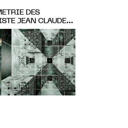
METRIE DES
TISTE JEAN CLAUDE
VILLA TAMARIS