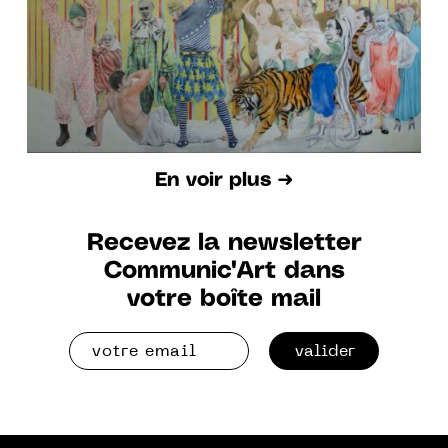
En voir plus ➜
Recevez la newsletter
Communic'Art dans
votre boîte mail
valider