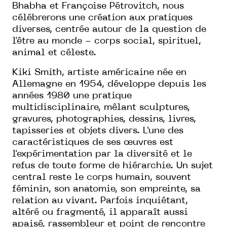
Bhabha et Françoise Pétrovitch, nous
célébrerons une création aux pratiques
diverses, centrée autour de la question de
l'être au monde - corps social, spirituel,
animal et céleste.
Kiki Smith, artiste américaine née en
Allemagne en 1954, développe depuis les
années 1980 une pratique
multidisciplinaire, mêlant sculptures,
gravures, photographies, dessins, livres,
tapisseries et objets divers. L'une des
caractéristiques de ses œuvres est
l'expérimentation par la diversité et le
refus de toute forme de hiérarchie. Un sujet
central reste le corps humain, souvent
féminin, son anatomie, son empreinte, sa
relation au vivant. Parfois inquiétant,
altéré ou fragmenté, il apparaît aussi
apaisé, rassembleur et point de rencontre