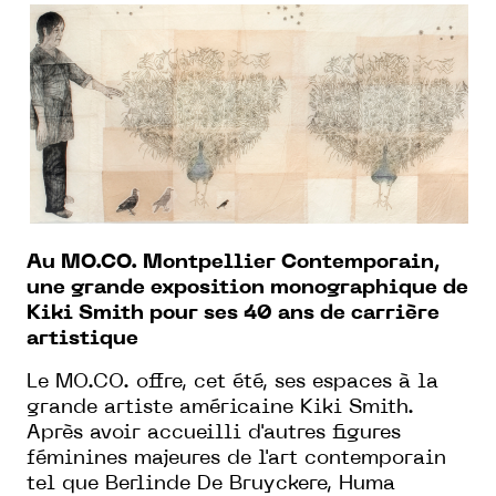
Au MO.CO. Montpellier Contemporain,
une grande exposition monographique de
Kiki Smith pour ses 40 ans de carrière
artistique
Le MO.CO. offre, cet été, ses espaces à la
grande artiste américaine Kiki Smith.
Après avoir accueilli d'autres figures
féminines majeures de l'art contemporain
tel que Berlinde De Bruyckere, Huma