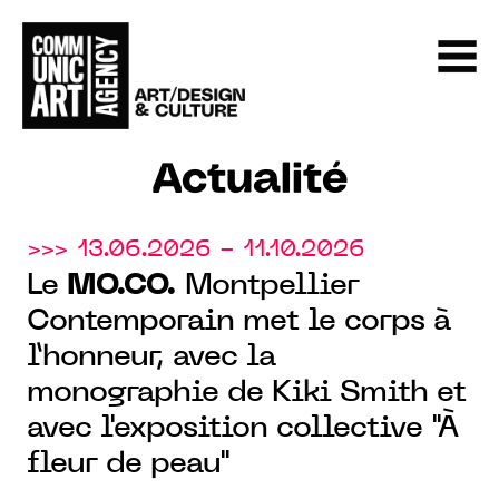
Actualité
>>> 13.06.2026 - 11.10.2026
Le
MO.CO.
Montpellier
Contemporain met le corps à
l’honneur, avec la
monographie de Kiki Smith et
avec l'exposition collective "À
fleur de peau"