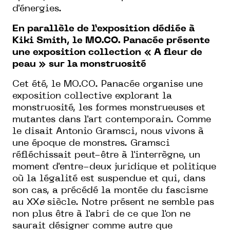
d'énergies.
En parallèle de l’exposition dédiée à
Kiki Smith, le MO.CO. Panacée présente
une exposition collection « A fleur de
peau » sur la monstruosité
Cet été, le MO.CO. Panacée organise une
exposition collective explorant la
monstruosité, les formes monstrueuses et
mutantes dans l'art contemporain. Comme
le disait Antonio Gramsci, nous vivons à
une époque de monstres. Gramsci
réfléchissait peut-être à l'interrègne, un
moment d'entre-deux juridique et politique
où la légalité est suspendue et qui, dans
son cas, a précédé la montée du fascisme
au XX
e
siècle. Notre présent ne semble pas
non plus être à l'abri de ce que l'on ne
saurait désigner comme autre que