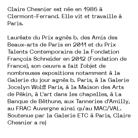
Claire Chesnier est née en 1986 à
Clermont-Ferrand. Elle vit et travaille à
Paris.
Lauréate du Prix agnès b. des Amis des
Beaux-arts de Paris en 2011 et du Prix
Talents Contemporains de la Fondation
François Schneider en 2012 (Fondation de
France), son oeuvre a fait l’objet de
nombreuses expositions notamment à la
Galerie du jour agnès b. Paris, à la Galerie
Jocelyn Wolff Paris, à la Maison des Arts
de Pékin, à L’art dans les chapelles, à La
Banque de Béthune, aux Tanneries d’Amilly,
au FRAC Auvergne ainsi qu’au MAC/VAL.
Soutenue par la Galerie ETC à Paris, Claire
Chesnier a rej