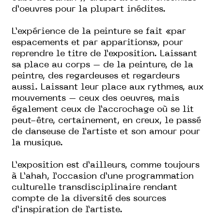
d’oeuvres pour la plupart inédites.
L’expérience de la peinture se fait
«
par
espacements et par apparitions
»
,
pour
reprendre le titre de l’exposition. Laissant
sa place au corps – de la peinture, de la
peintre, des regardeuses et regardeurs
aussi. Laissant leur place aux rythmes, aux
mouvements – ceux des oeuvres, mais
également ceux de l’accrochage où se lit
peut-être, certainement, en creux, le passé
de danseuse de l’artiste et son amour pour
la musique.
L’exposition est d’ailleurs, comme toujours
à L’ahah, l’occasion d’une programmation
culturelle transdisciplinaire rendant
compte de la diversité des sources
d’inspiration de l’artiste.