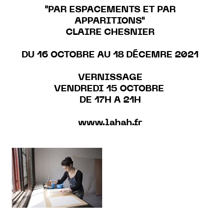
"PAR ESPACEMENTS ET PAR
APPARITIONS"
CLAIRE CHESNIER
DU 16 OCTOBRE AU 18 DÉCEMRE 2021
VERNISSAGE
VENDREDI 15 OCTOBRE
DE 17H A 21H
www.lahah.fr