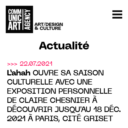
Actualité
>>> 22.07.2021
L’ahah
OUVRE SA SAISON
CULTURELLE AVEC UNE
EXPOSITION PERSONNELLE
DE CLAIRE CHESNIER À
DÉCOUVRIR JUSQU'AU 18 DÉC.
2021 À PARIS, CITÉ GRISET