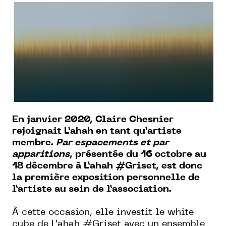
En janvier 2020, Claire Chesnier
rejoignait L’ahah en tant qu’artiste
membre.
Par espacements et par
apparitions
, présentée du 16 octobre au
18 décembre à L’ahah #Griset, est donc
la première exposition personnelle de
l’artiste au sein de l’association.
À cette occasion, elle investit le white
cube de L’ahah #Griset avec un ensemble