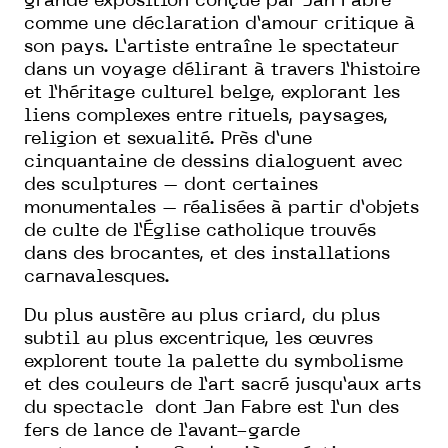
grande exposition conçue par Jan Fabre
comme une déclaration d’amour critique à
son pays. L’artiste entraîne le spectateur
dans un voyage délirant à travers l’histoire
et l’héritage culturel belge, explorant les
liens complexes entre rituels, paysages,
religion et sexualité. Près d’une
cinquantaine de dessins dialoguent avec
des sculptures – dont certaines
monumentales – réalisées à partir d’objets
de culte de l’Église catholique trouvés
dans des brocantes, et des installations
carnavalesques.
Du plus austère au plus criard, du plus
subtil au plus excentrique, les œuvres
explorent toute la palette du symbolisme
et des couleurs de l’art sacré jusqu’aux arts
du spectacle dont Jan Fabre est l’un des
fers de lance de l’avant-garde