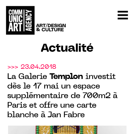
Actualité
>>> 23.04.2018
La Galerie
Templon
investit
dès le 17 mai un espace
supplémentaire de 700m2 à
Paris et offre une carte
blanche à Jan Fabre