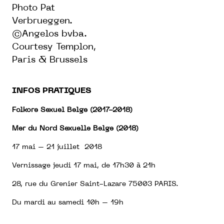
Photo Pat
Verbrueggen.
©Angelos bvba.
Courtesy Templon,
Paris & Brussels
INFOS PRATIQUES
Folkore Sexuel Belge (2017-2018)
Mer du Nord Sexuelle Belge (2018)
17 mai – 21 juillet 2018
Vernissage jeudi 17 mai, de 17h30 à 21h
28, rue du Grenier Saint-Lazare 75003 PARIS.
Du mardi au samedi 10h – 19h