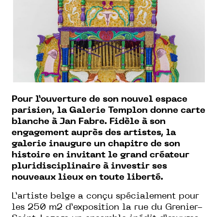
Pour l’ouverture de son nouvel espace
parisien, la Galerie Templon donne carte
blanche à Jan Fabre. Fidèle à son
engagement auprès des artistes, la
galerie inaugure un chapitre de son
histoire en invitant le grand créateur
pluridisciplinaire à investir ses
nouveaux lieux en toute liberté.
L’artiste belge a conçu spécialement pour
les 250 m2 d’exposition la rue du Grenier-