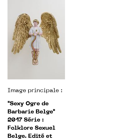
Image principale :
"Sexy Ogre de
Barbarie Belge"
2017
Série :
Folklore Sexuel
Belge. Edité et