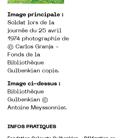
Image principale :
Soldat lors de la
journée du 25 avril
1974 photographie de
© Carlos Granja -
Fonds de la
Bibliothèque
Gulbenkian copie.
Image ci-dessus :
Bibliothèque
Gulbenkian ©
Antoine Meyssonnier.
INFOS PRATIQUES