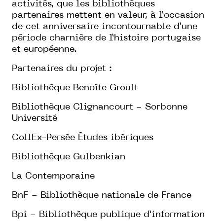
activités, que les bibliothèques
partenaires mettent en valeur, à l’occasion
de cet anniversaire incontournable d’une
période charnière de l’histoire portugaise
et européenne.
Partenaires du projet :
Bibliothèque Benoîte Groult
Bibliothèque Clignancourt - Sorbonne
Université
CollEx-Persée Études ibériques
Bibliothèque Gulbenkian
La Contemporaine
BnF - Bibliothèque nationale de France
Bpi - Bibliothèque publique d’information