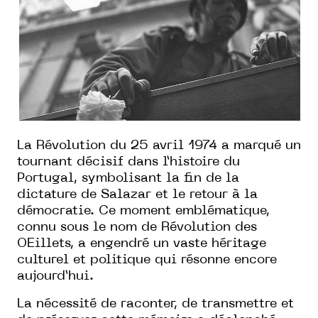
La
Révolution du 25 avril 1974
a marqué un
tournant décisif dans l’histoire du
Portugal, symbolisant la fin de la
dictature de Salazar et le retour à la
démocratie. Ce moment emblématique,
connu sous le nom de
Révolution des
OEillets
, a engendré un vaste héritage
culturel et politique qui résonne encore
aujourd’hui.
La nécessité de raconter, de transmettre et