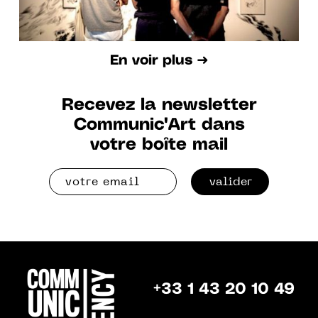
En voir plus ➜
Recevez la newsletter
Communic'Art dans
votre boîte mail
valider
+33 1 43 20 10 49