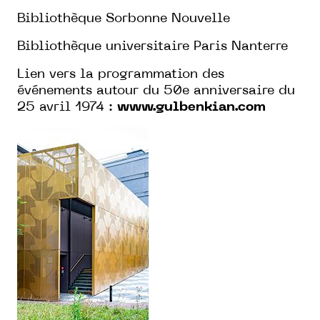
Bibliothèque Sorbonne Nouvelle
Bibliothèque universitaire Paris Nanterre
Lien vers la programmation des
événements autour du 50e anniversaire du
25 avril 1974 :
www.gulbenkian.com