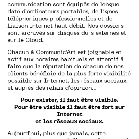
communication sont équipés de longue
date d’ordinateurs portables, de lignes
téléphoniques professionnelles et de
liaison internet haut débit. Nos dossiers
sont archivés sur disques durs externes et
sur le Cloud.
Chacun à Communic’Art est joignable et
actif aux horaires habituels et attentif à
faire que la réputation de chacun de nos
clients bénéficie de la plus forte visibilité
possible sur Internet, les réseaux sociaux,
et auprès des relais d’opinion…
Pour exister, il faut être visible.
Pour être visible il faut être fort sur
Internet
et les réseaux sociaux.
Aujourd’hui, plus que jamais, cette