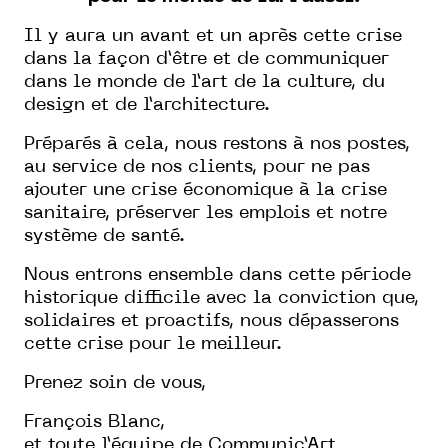
Il y aura un avant et un après cette crise
dans la façon d’être et de communiquer
dans le monde de l’art de la culture, du
design et de l’architecture.
Préparés à cela, nous restons à nos postes,
au service de nos clients, pour ne pas
ajouter une crise économique à la crise
sanitaire, préserver les emplois et notre
système de santé.
Nous entrons ensemble dans cette période
historique difficile avec la conviction que,
solidaires et proactifs, nous dépasserons
cette crise pour le meilleur.
Prenez soin de vous,
François Blanc,
et toute l’équipe de Communic’Art