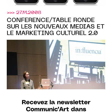
>>> 27.11.2008
CONFÉRENCE/TABLE RONDE
SUR LES NOUVEAUX MEDIAS ET
LE MARKETING CULTUREL 2.0
Recevez la newsletter
Communic'Art dans