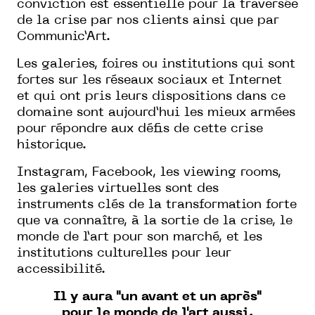
conviction est essentielle pour la traversée
de la crise par nos clients ainsi que par
Communic’Art.
Les galeries, foires ou institutions qui sont
fortes sur les réseaux sociaux et Internet
et qui ont pris leurs dispositions dans ce
domaine sont aujourd’hui les mieux armées
pour répondre aux défis de cette crise
historique.
Instagram, Facebook, les viewing rooms,
les galeries virtuelles sont des
instruments clés de la transformation forte
que va connaître, à la sortie de la crise, le
monde de l’art pour son marché, et les
institutions culturelles pour leur
accessibilité.
Il y aura "un avant et un après"
pour le monde de l'art aussi.