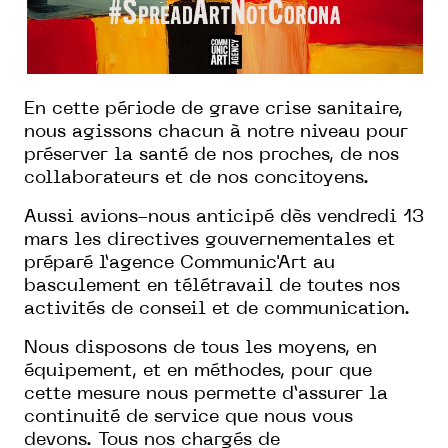
En cette période de grave crise sanitaire,
nous agissons chacun à notre niveau pour
préserver la santé de nos proches, de nos
collaborateurs et de nos concitoyens.
Aussi avions-nous anticipé dès vendredi 13
mars les directives gouvernementales et
préparé l’agence Communic'Art au
basculement en télétravail de toutes nos
activités de conseil et de communication.
Nous disposons de tous les moyens, en
équipement, et en méthodes, pour que
cette mesure nous permette d’assurer la
continuité de service que nous vous
devons. Tous nos chargés de