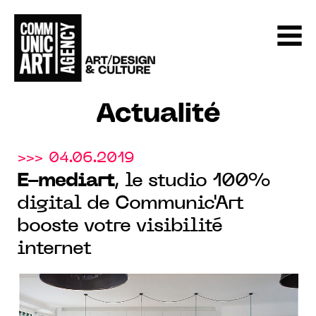
Actualité
>>> 04.06.2019
E-mediart
, le studio 100%
digital de Communic'Art
booste votre visibilité
internet