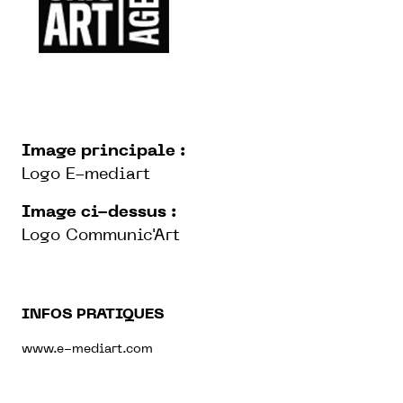
Image principale :
Logo E-mediart
Image ci-dessus :
Logo Communic'Art
INFOS PRATIQUES
www.e-mediart.com