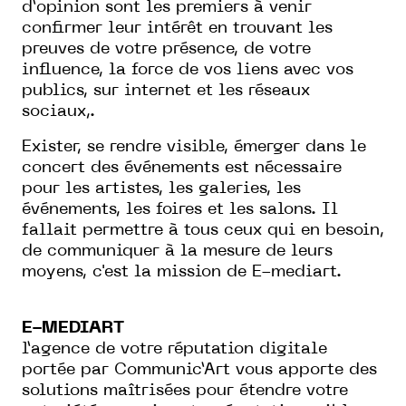
d’opinion sont les premiers à venir
confirmer leur intérêt en trouvant les
preuves de votre présence, de votre
influence, la force de vos liens avec vos
publics, sur internet et les réseaux
sociaux,.
Exister, se rendre visible, émerger dans le
concert des événements est nécessaire
pour les artistes, les galeries, les
événements, les foires et les salons. Il
fallait permettre à tous ceux qui en besoin,
de communiquer à la mesure de leurs
moyens, c'est la mission de E-mediart.
E-MEDIART
l’agence de votre réputation digitale
portée par Communic’Art vous apporte des
solutions maîtrisées pour étendre votre