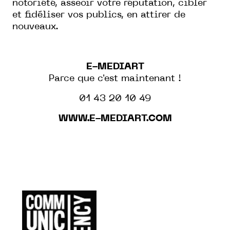
notoriété, asseoir votre réputation, cibler
et fidéliser vos publics, en attirer de
nouveaux.
E-MEDIART
Parce que c'est maintenant !
01 43 20 10 49
WWW.E-MEDIART.COM