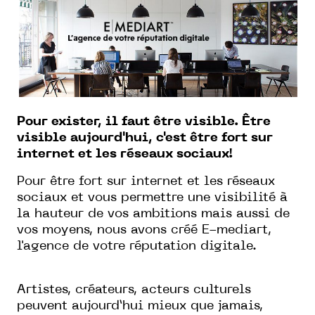
Pour exister, il faut être visible. Être
visible aujourd'hui, c'est être fort sur
internet et les réseaux sociaux!
Pour être fort sur internet et les réseaux
sociaux et vous permettre une visibilité à
la hauteur de vos ambitions mais aussi de
vos moyens, nous avons créé E-mediart,
l'agence de votre réputation digitale.
Artistes, créateurs, acteurs culturels
peuvent aujourd’hui mieux que jamais,