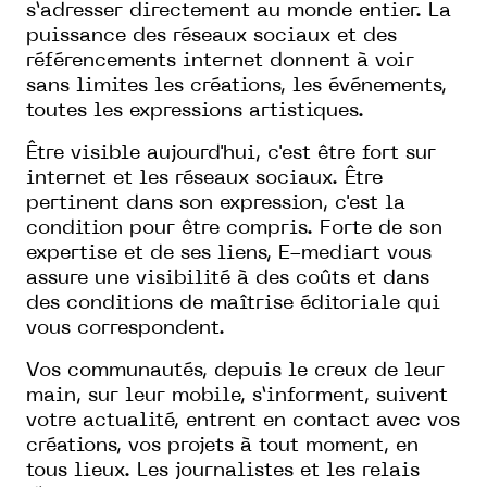
s’adresser directement au monde entier. La
puissance des réseaux sociaux et des
référencements internet donnent à voir
sans limites les créations, les événements,
toutes les expressions artistiques.
Être visible aujourd'hui, c'est être fort sur
internet et les réseaux sociaux. Être
pertinent dans son expression, c'est la
condition pour être compris. Forte de son
expertise et de ses liens, E-mediart vous
assure une visibilité à des coûts et dans
des conditions de maîtrise éditoriale qui
vous correspondent.
Vos communautés, depuis le creux de leur
main, sur leur mobile, s’informent, suivent
votre actualité, entrent en contact avec vos
créations, vos projets à tout moment, en
tous lieux. Les journalistes et les relais