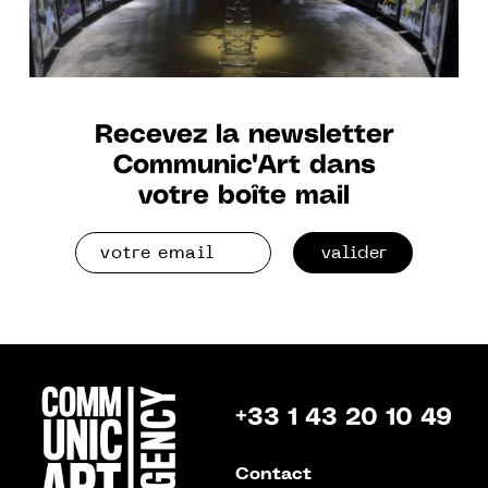
Recevez la newsletter
Communic'Art dans
votre boîte mail
valider
+33 1 43 20 10 49
Contact