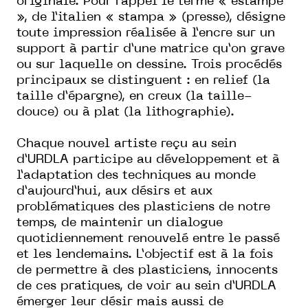
originale. Pour rappel le terme « estampe
», de l’italien « stampa » (presse), désigne
toute impression réalisée à l’encre sur un
support à partir d’une matrice qu’on grave
ou sur laquelle on dessine. Trois procédés
principaux se distinguent : en relief (la
taille d’épargne), en creux (la taille-
douce) ou à plat (la lithographie).
Chaque nouvel artiste reçu au sein
d’URDLA participe au développement et à
l’adaptation des techniques au monde
d’aujourd’hui, aux désirs et aux
problématiques des plasticiens de notre
temps, de maintenir un dialogue
quotidiennement renouvelé entre le passé
et les lendemains. L’objectif est à la fois
de permettre à des plasticiens, innocents
de ces pratiques, de voir au sein d’URDLA
émerger leur désir mais aussi de