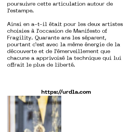
poursuivre cette articulation autour de
l’estampe.
Ainsi en a-t-il était pour les deux artistes
choisies à l’occasion de Manifesto of
Fragility. Quarante ans les séparent,
pourtant c’est avec la même énergie de la
découverte et de l’émerveillement que
chacune a apprivoisé la technique qui lui
offrait le plus de liberté.
https://urdla.com