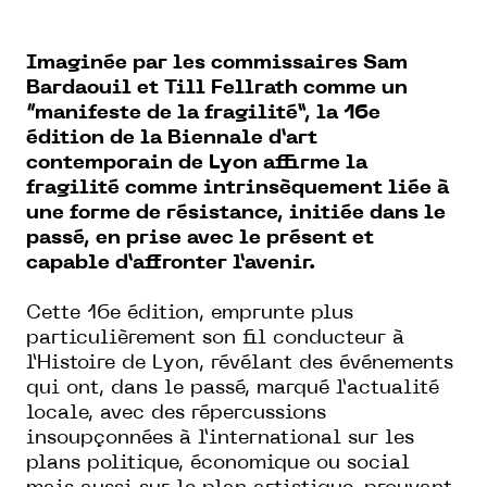
Imaginée par les commissaires Sam
Bardaouil et Till Fellrath comme un
“manifeste de la fragilité”, la 16e
édition de la Biennale d’art
contemporain de Lyon affirme la
fragilité comme intrinsèquement liée à
une forme de résistance, initiée dans le
passé, en prise avec le présent et
capable d’affronter l’avenir.
Cette 16e édition, emprunte plus
particulièrement son fil conducteur à
l’Histoire de Lyon, révélant des événements
qui ont, dans le passé, marqué l’actualité
locale, avec des répercussions
insoupçonnées à l’international sur les
plans politique, économique ou social