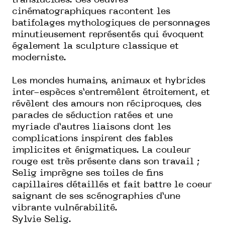
translucides. Ses oeuvres
cinématographiques racontent les
batifolages mythologiques de personnages
minutieusement représentés qui évoquent
également la sculpture classique et
moderniste.
Les mondes humains, animaux et hybrides
inter-espèces s’entremêlent étroitement, et
révèlent des amours non réciproques, des
parades de séduction ratées et une
myriade d’autres liaisons dont les
complications inspirent des fables
implicites et énigmatiques. La couleur
rouge est très présente dans son travail ;
Selig imprègne ses toiles de fins
capillaires détaillés et fait battre le coeur
saignant de ses scénographies d’une
vibrante vulnérabilité.
Sylvie Selig.