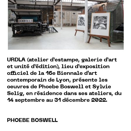
URDLA (atelier d’estampe, galerie d’art
et unité d’édition), lieu d’exposition
officiel de la 16e Biennale d'art
contemporain de Lyon, présente les
oeuvres de Phoebe Boswell et Sylvie
Selig, en résidence dans ses ateliers, du
14 septembre au 31 décembre 2022.
PHOEBE BOSWELL