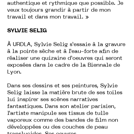
authentique et rythmique que possible. Je
veux toujours grandir à partir de mon
travail et dans mon travail. »
SYLVIE SELIG
À URDLA, Sylvie Selig s’essaie à la gravure
à la pointe sèche et à l’eau-forte afin de
réaliser une quizaine d’oeuvres qui seront
exposées dans le cadre de la Biennale de
Lyon.
Dans ses dessins et ses peintures, Sylvie
Selig laisse la matière brute de ses toiles
lui inspirer ses scènes narratives
fantastiques. Dans son atelier parisien,
l’artiste manipule ses tissus de tulle
vaporeux comme des bandes de film non
développées ou des couches de peau