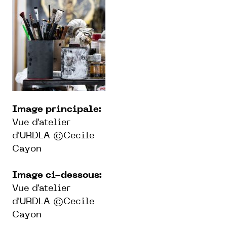
Image principale:
Vue d'atelier
d'URDLA ©Cecile
Cayon
Image ci-dessous:
Vue d'atelier
d'URDLA ©Cecile
Cayon