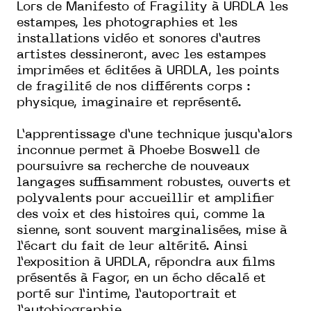
Lors de Manifesto of Fragility à URDLA les
estampes, les photographies et les
installations vidéo et sonores d’autres
artistes dessineront, avec les estampes
imprimées et éditées à URDLA, les points
de fragilité de nos différents corps :
physique, imaginaire et représenté.
L’apprentissage d’une technique jusqu’alors
inconnue permet à Phoebe Boswell de
poursuivre sa recherche de nouveaux
langages suffisamment robustes, ouverts et
polyvalents pour accueillir et amplifier
des voix et des histoires qui, comme la
sienne, sont souvent marginalisées, mise à
l’écart du fait de leur altérité. Ainsi
l’exposition à URDLA, répondra aux films
présentés à Fagor, en un écho décalé et
porté sur l’intime, l’autoportrait et
l’autobiographie.