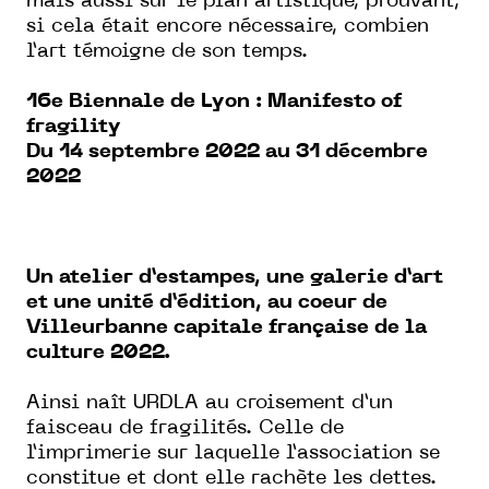
mais aussi sur le plan artistique, prouvant,
si cela était encore nécessaire, combien
l’art témoigne de son temps.
16e Biennale de Lyon : Manifesto of
fragility
Du 14 septembre 2022 au 31 décembre
2022
Un atelier d’estampes, une galerie d’art
et une unité d’édition, au coeur de
Villeurbanne capitale française de la
culture 2022.
Ainsi naît URDLA au croisement d’un
faisceau de fragilités. Celle de
l’imprimerie sur laquelle l’association se
constitue et dont elle rachète les dettes.