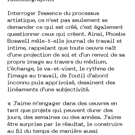
Interroger l’essence du processus
artistique, ce n’est pas seulement se
demander ce qui est créé, c’est également
questionner ceux qui créent. Ainsi, Phoebe
Boswell mêle-t-elle journal de travail et
intime, rappelant que toute oeuvre naît
d’une projection de soi et d’un renvoi de sa
propre image au travers du médium.
L’échange, le va-et-vient, le rythme de
l’image au travail, de l’outil d’abord
inconnu puis apprivoisé, dessinent des
linéaments d’une subjectivité.
« J’aime m’engager dans des oeuvres en
tant que projets qui peuvent durer des
jours, des semaines ou des années. J’aime
être surprise par le résultat, le construire
au fil du temps de manière aussi