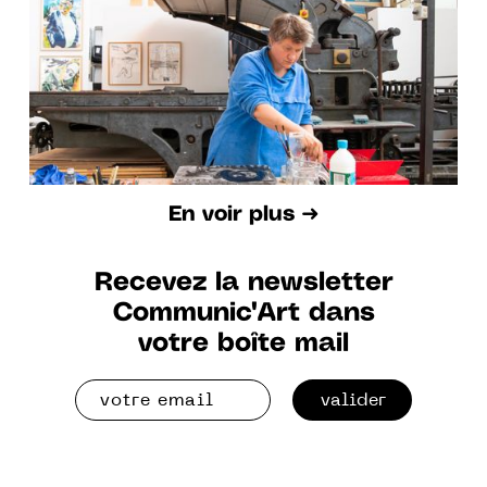
En voir plus ➜
Recevez la newsletter
Communic'Art dans
votre boîte mail
valider