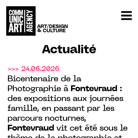
Actualité
>>> 24.06.2026
Bicentenaire de la
Photographie à
Fontevraud
:
des expositions aux journées
famille, en passant par les
parcours nocturnes,
Fontevraud
vit cet été sous le