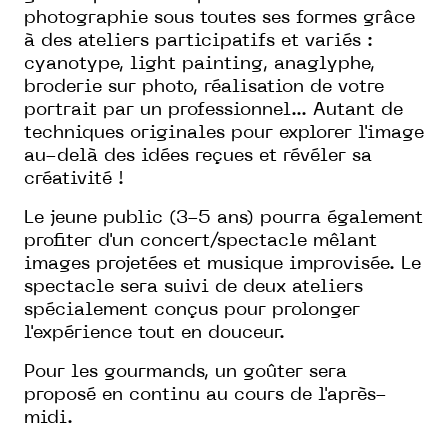
photographie sous toutes ses formes grâce
à des ateliers participatifs et variés :
cyanotype, light painting, anaglyphe,
broderie sur photo, réalisation de votre
portrait par un professionnel... Autant de
techniques originales pour explorer l'image
au-delà des idées reçues et révéler sa
créativité !
Le jeune public (3-5 ans) pourra également
profiter d'un concert/spectacle mêlant
images projetées et musique improvisée. Le
spectacle sera suivi de deux ateliers
spécialement conçus pour prolonger
l'expérience tout en douceur.
Pour les gourmands, un goûter sera
proposé en continu au cours de l'après-
midi.