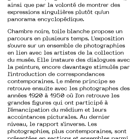
ainsi que par la volonté de montrer des
expressions singulières plutôt qu'un
panorama encyclopédique.
Chambre noire, toile blanche propose un
parcours en plusieurs temps. L'exposition
s'ouvre sur un ensemble de photographies
en lien avec les artistes de la collection
du musée. Elle instaure des dialogues avec
la peinture, encore davantage stimulés par
l'introduction de correspondances
contemporaines. Le même principe se
retrouve ensuite avec les photographes des
années 1920 à 1950 où l'on retrouve les
grandes figures qui ont participé à
l'émancipation du médium et leurs
accointances picturales. Au dernier
niveau, le rapport s'inverse. Les
photographies, plus contemporaines, sont
présentées en sections et ensembles parmi