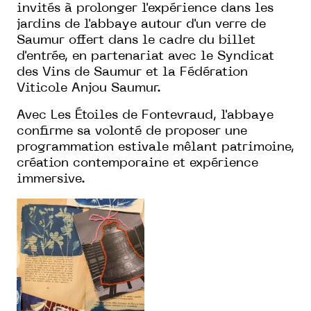
invités à prolonger l'expérience dans les
jardins de l'abbaye autour d'un verre de
Saumur offert dans le cadre du billet
d'entrée, en partenariat avec le Syndicat
des Vins de Saumur et la Fédération
Viticole Anjou Saumur.
Avec Les Étoiles de Fontevraud, l'abbaye
confirme sa volonté de proposer une
programmation estivale mêlant patrimoine,
création contemporaine et expérience
immersive.