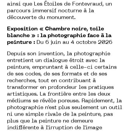
ainsi que Les Étoiles de Fontevraud, un
parcours immersif nocturne à la
découverte du monument.
Exposition « Chambre noire, toile
blanche » : la photographie face à la
peinture :
Du 6 juin au 4 octobre 2026
Depuis son invention, la photographie
entretient un dialogue étroit avec la
peinture, empruntant à celle-ci certains
de ses codes, de ses formats et de ses
recherches, tout en contribuant à
transformer en profondeur les pratiques
artistiques. La frontière entre les deux
médiums se révèle poreuse. Rapidement, la
photographie n'est plus seulement un outil
ni une simple rivale de la peinture, pas
plus que la peinture ne demeure
indifférente à l'irruption de l'image