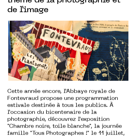
thème de la photographie et
de l’image
Cette année encore, l’Abbaye royale de
Fontevraud propose une programmation
estivale destinée à tous les publics. À
l’occasion du bicentenaire de la
photographie, découvrez l’exposition
"Chambre noire, toile blanche", la journée
famille "Tous Photographes !" le 11 juillet,