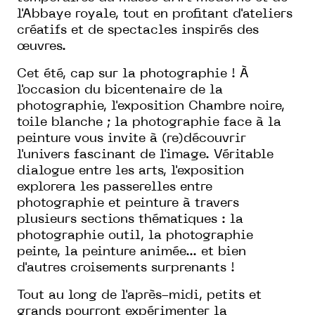
l'Abbaye royale, tout en profitant d'ateliers
créatifs et de spectacles inspirés des
œuvres.
Cet été, cap sur la photographie ! À
l'occasion du bicentenaire de la
photographie, l'exposition Chambre noire,
toile blanche ; la photographie face à la
peinture vous invite à (re)découvrir
l'univers fascinant de l'image. Véritable
dialogue entre les arts, l'exposition
explorera les passerelles entre
photographie et peinture à travers
plusieurs sections thématiques : la
photographie outil, la photographie
peinte, la peinture animée... et bien
d'autres croisements surprenants !
Tout au long de l'après-midi, petits et
grands pourront expérimenter la