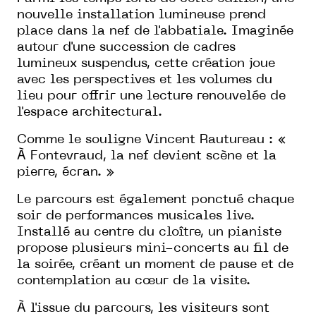
nouvelle installation lumineuse prend
place dans la nef de l'abbatiale. Imaginée
autour d'une succession de cadres
lumineux suspendus, cette création joue
avec les perspectives et les volumes du
lieu pour offrir une lecture renouvelée de
l'espace architectural.
Comme le souligne Vincent Rautureau : «
À Fontevraud, la nef devient scène et la
pierre, écran. »
Le parcours est également ponctué chaque
soir de performances musicales live.
Installé au centre du cloître, un pianiste
propose plusieurs mini-concerts au fil de
la soirée, créant un moment de pause et de
contemplation au cœur de la visite.
À l'issue du parcours, les visiteurs sont