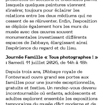
lesquels quelques peintures viennent
s'insérer, toujours pour éclairer les
relations entre les deux médiums qui ne
cessent de se réinventer. Enfin, l'exposition
se déploie également hors les murs du
musée avec des œuvres souvent
monumentales investissant différents
espaces de l'abbaye, élargissant ainsi
l'expérience du regard et du lieu.
Journée Famille « Tous photographes ! »
:
Samedi 11 juillet 2026, de 14h à 18h
Depuis trois ans, l'Abbaye royale de
Fontevraud ouvre grand ses portes aux
familles pour une journée exceptionnelle,
gratuite et festive. Un rendez-vous devenu
incontournable où enfants, adolescents et
adultes explorent ensemble les expositions
temporaires du musée d'Art moderne et de