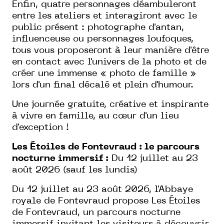
Enfin, quatre personnages déambuleront
entre les ateliers et interagiront avec le
public présent : photographe d'antan,
influenceuse ou personnages loufoques,
tous vous proposeront à leur manière d'être
en contact avec l'univers de la photo et de
créer une immense « photo de famille »
lors d'un final décalé et plein d'humour.
Une journée gratuite, créative et inspirante
à vivre en famille, au cœur d'un lieu
d'exception !
Les Étoiles de Fontevraud : le parcours
nocturne immersif :
Du 12 juillet au 23
août 2026 (sauf les lundis)
Du 12 juillet au 23 août 2026, l'Abbaye
royale de Fontevraud propose Les Étoiles
de Fontevraud, un parcours nocturne