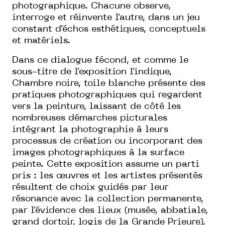
photographique. Chacune observe,
interroge et réinvente l'autre, dans un jeu
constant d'échos esthétiques, conceptuels
et matériels.
Dans ce dialogue fécond, et comme le
sous-titre de l'exposition l'indique,
Chambre noire, toile blanche présente des
pratiques photographiques qui regardent
vers la peinture, laissant de côté les
nombreuses démarches picturales
intégrant la photographie à leurs
processus de création ou incorporant des
images photographiques à la surface
peinte. Cette exposition assume un parti
pris : les œuvres et les artistes présentés
résultent de choix guidés par leur
résonance avec la collection permanente,
par l'évidence des lieux (musée, abbatiale,
grand dortoir, logis de la Grande Prieure),