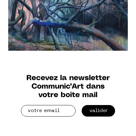
poétiques.
Recevez la newsletter
Communic'Art dans
votre boîte mail
valider