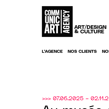
L'AGENCE
NOS CLIENTS
NO
>>> 07.06.2025 - 02.11.