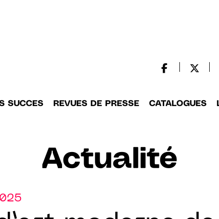
S SUCCES
REVUES DE PRESSE
CATALOGUES
Actualité
2025