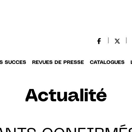
S SUCCES
REVUES DE PRESSE
CATALOGUES
Actualité