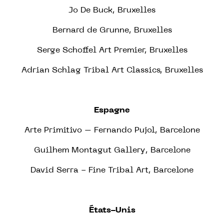
Jo De Buck, Bruxelles
Bernard de Grunne, Bruxelles
Serge Schoffel Art Premier, Bruxelles
Adrian Schlag Tribal Art Classics, Bruxelles
Espagne
Arte Primitivo – Fernando Pujol, Barcelone
Guilhem Montagut Gallery, Barcelone
David Serra - Fine Tribal Art, Barcelone
États-Unis