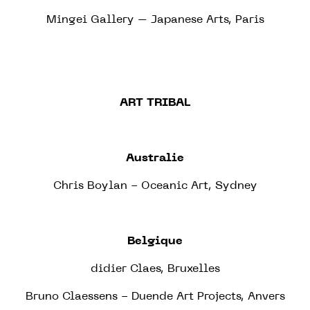
Mingei Gallery – Japanese Arts, Paris
ART TRIBAL
Australie
Chris Boylan - Oceanic Art, Sydney
Belgique
didier Claes, Bruxelles
Bruno Claessens - Duende Art Projects, Anvers