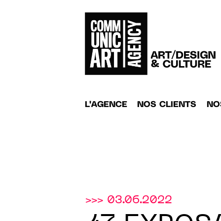
L'AGENCE
NOS CLIENTS
NO
>>> 03.06.2022