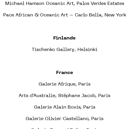
Michael Hamson Oceanic Art, Palos Verdes Estates
Pace African & Oceanic Art – Carlo Bella, New York
Finlande
Tischenko Gallery, Helsinki
France
Galerie Afrique, Paris
Arts d’Australie, Stéphane Jacob, Paris
Galerie Alain Bovis, Paris
Galerie Olivier Castellano, Paris