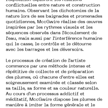
conflictuelles entre nature et construction
humaine. Observant les dichotomies de la
nature lors de ses baignades et promenades
quotidiennes, MccGwire réalise des œuvres
inspirées par les rythmes visuels et les
séquences observés dans l’écoulement de
l’eau, mais aussi par l’interférence humaine
qui le casse, le contrôle et le détourne
avec les barrages et les déversoirs.
Le processus de création de l’artiste
commence par une méthode intense et
répétitive de collecte et de préparation
des plumes, où chacune d’entre elles est
soigneusement examinée et classée selon
sa taille, sa forme et sa couleur naturelle.
Au cours d’un processus addictif et
méditatif, MccGwire dispose les plumes de
manière à imiter la forme générale et le