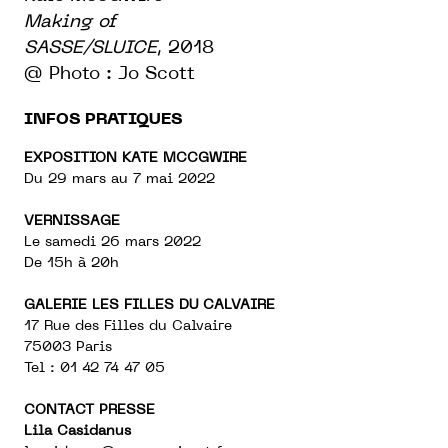
Making of
SASSE/SLUICE
, 2018
@ Photo : Jo Scott
INFOS PRATIQUES
EXPOSITION KATE MCCGWIRE
Du 29 mars au 7 mai 2022
VERNISSAGE
Le samedi 26 mars 2022
De 15h à 20h
GALERIE LES FILLES DU CALVAIRE
17 Rue des Filles du Calvaire
75003 Paris
Tel : 01 42 74 47 05
CONTACT PRESSE
Lila Casidanus