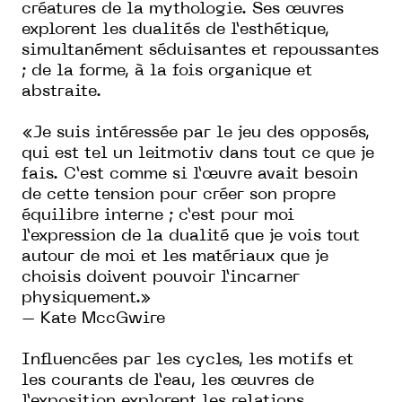
créatures de la mythologie. Ses œuvres
explorent les dualités de l’esthétique,
simultanément séduisantes et repoussantes
; de la forme, à la fois organique et
abstraite.
«Je suis intéressée par le jeu des opposés,
qui est tel un leitmotiv dans tout ce que je
fais. C’est comme si l’œuvre avait besoin
de cette tension pour créer son propre
équilibre interne ; c’est pour moi
l’expression de la dualité que je vois tout
autour de moi et les matériaux que je
choisis doivent pouvoir l’incarner
physiquement.»
– Kate MccGwire
Influencées par les cycles, les motifs et
les courants de l’eau, les œuvres de
l’exposition explorent les relations