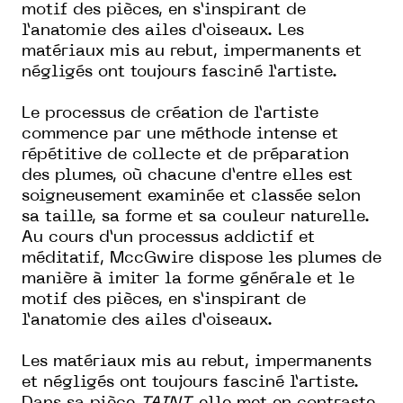
motif des pièces, en s’inspirant de
l’anatomie des ailes d’oiseaux. Les
matériaux mis au rebut, impermanents et
négligés ont toujours fasciné l’artiste.
Le processus de création de l’artiste
commence par une méthode intense et
répétitive de collecte et de préparation
des plumes, où chacune d’entre elles est
soigneusement examinée et classée selon
sa taille, sa forme et sa couleur naturelle.
Au cours d’un processus addictif et
méditatif, MccGwire dispose les plumes de
manière à imiter la forme générale et le
motif des pièces, en s’inspirant de
l’anatomie des ailes d’oiseaux.
Les matériaux mis au rebut, impermanents
et négligés ont toujours fasciné l’artiste.