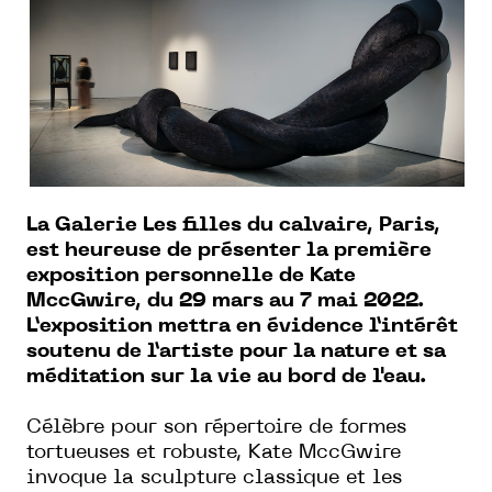
La Galerie Les filles du calvaire, Paris,
est heureuse de présenter la première
exposition personnelle de Kate
MccGwire, du 29 mars au 7 mai 2022.
L’exposition mettra en évidence l’intérêt
soutenu de l’artiste pour la nature et sa
méditation sur la vie au bord de l'eau.
Célèbre pour son répertoire de formes
tortueuses et robuste, Kate MccGwire
invoque la sculpture classique et les