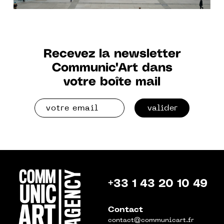
Recevez la newsletter
Communic'Art dans
votre boîte mail
valider
+33 1 43 20 10 49
Contact
contact@communicart.fr