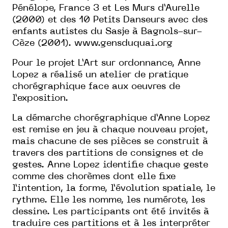
Pénélope, France 3 et Les Murs d’Aurelle
(2000) et des 10 Petits Danseurs avec des
enfants autistes du Sasje à Bagnols-sur-
Cèze (2001).
www.gensduquai.org
Pour le projet L’Art sur ordonnance, Anne
Lopez a réalisé un atelier de pratique
chorégraphique face aux oeuvres de
l’exposition.
La démarche chorégraphique d’Anne Lopez
est remise en jeu à chaque nouveau projet,
mais chacune de ses pièces se construit à
travers des partitions de consignes et de
gestes. Anne Lopez identifie chaque geste
comme des chorèmes dont elle fixe
l’intention, la forme, l’évolution spatiale, le
rythme. Elle les nomme, les numérote, les
dessine. Les participants ont été invités à
traduire ces partitions et à les interpréter