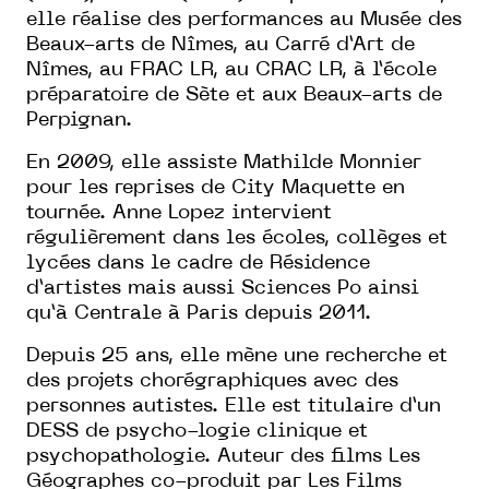
elle réalise des performances au Musée des
Beaux-arts de Nîmes, au Carré d’Art de
Nîmes, au FRAC LR, au CRAC LR, à l’école
préparatoire de Sète et aux Beaux-arts de
Perpignan.
En 2009, elle assiste Mathilde Monnier
pour les reprises de City Maquette en
tournée. Anne Lopez intervient
régulièrement dans les écoles, collèges et
lycées dans le cadre de Résidence
d’artistes mais aussi Sciences Po ainsi
qu’à Centrale à Paris depuis 2011.
Depuis 25 ans, elle mène une recherche et
des projets chorégraphiques avec des
personnes autistes. Elle est titulaire d’un
DESS de psycho-logie clinique et
psychopathologie. Auteur des films Les
Géographes co-produit par Les Films