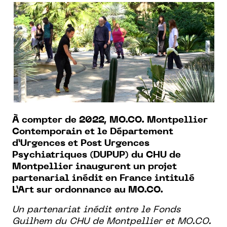
À compter de 2022, MO.CO. Montpellier
Contemporain et le Département
d’Urgences et Post Urgences
Psychiatriques (DUPUP) du CHU de
Montpellier inaugurent un projet
partenarial inédit en France intitulé
L’Art sur ordonnance au MO.CO.
Un partenariat inédit entre le Fonds
Guilhem du CHU de Montpellier et MO.CO.