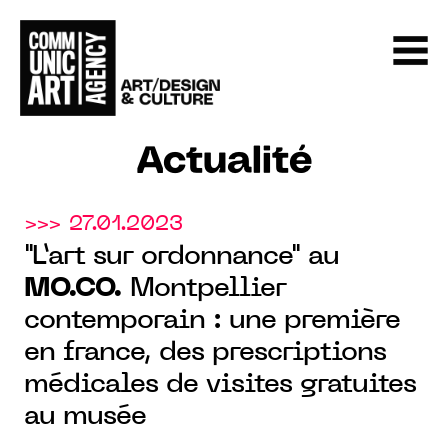
Actualité
>>> 27.01.2023
"L’art sur ordonnance" au
MO.CO.
Montpellier
contemporain : une première
en france, des prescriptions
médicales de visites gratuites
au musée