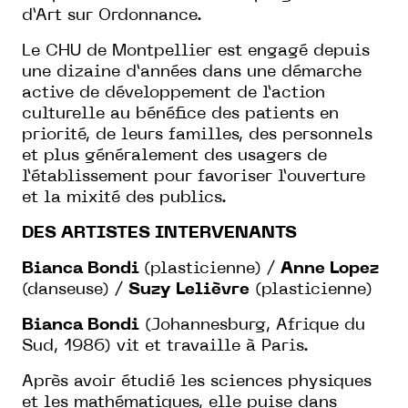
d’Art sur Ordonnance.
Le CHU de Montpellier est engagé depuis
une dizaine d’années dans une démarche
active de développement de l’action
culturelle au bénéfice des patients en
priorité, de leurs familles, des personnels
et plus généralement des usagers de
l’établissement pour favoriser l’ouverture
et la mixité des publics.
DES ARTISTES INTERVENANTS
Bianca Bondi
(plasticienne) /
Anne Lopez
(danseuse) /
Suzy Lelièvre
(plasticienne)
Bianca Bondi
(Johannesburg, Afrique du
Sud, 1986) vit et travaille à Paris.
Après avoir étudié les sciences physiques
et les mathématiques, elle puise dans