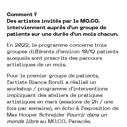
Comment ?
Des artistes invités par le MO.CO.
interviennent auprès d’un groupe de
patients sur une durée d’un mois chacun.
En 2022, le programme concerne trois
groupes différents d’environ 10/12 patients
auxquels sont prescrits des parcours
artistiques de un mois.
Pour le premier groupe de patients,
l’artiste Bianca Bondi a réalisé un
workshop / programme d’interventions
impliquant des ateliers de pratiques
artistiques en mars (sessions de 2h / une
fois par semaine), en écho à l’exposition de
Max Hooper Schneider
Pourrir dans un
monde libre
au MO.CO. Panacée.