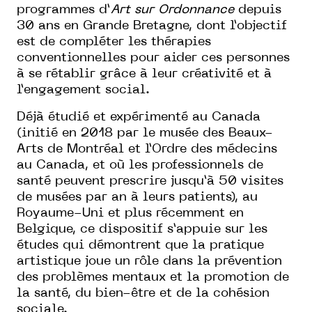
programmes d’
Art sur Ordonnance
depuis
30 ans en Grande Bretagne, dont l’objectif
est de compléter les thérapies
conventionnelles pour aider ces personnes
à se rétablir grâce à leur créativité et à
l’engagement social.
Déjà étudié et expérimenté au Canada
(initié en 2018 par le musée des Beaux-
Arts de Montréal et l’Ordre des médecins
au Canada, et où les professionnels de
santé peuvent prescrire jusqu’à 50 visites
de musées par an à leurs patients), au
Royaume-Uni et plus récemment en
Belgique, ce dispositif s’appuie sur les
études qui démontrent que la pratique
artistique joue un rôle dans la prévention
des problèmes mentaux et la promotion de
la santé, du bien-être et de la cohésion
sociale.