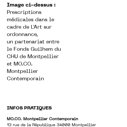
Image ci-dessus :
Prescriptions
médicales dans le
cadre de L'Art sur
ordonnance,
un partenariat entre
le Fonds Guilhem du
CHU de Montpellier
et MO.CO.
Montpellier
Contemporain
INFOS PRATIQUES
MO.CO. Montpellier Contemporain
13 rue de la République 34000 Montpellier