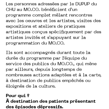
Les personnes adressées par le DUPUP du
CHU au MO.CO. bénéficient d’un
programme complet mêlant rencontres
avec les oeuvres et les artistes, visites des
expositions et ateliers de pratiques
artistiques conçus spécifiquement par des
artistes invités et s’appuyant sur la
programmation du MO.CO.
Ils sont accompagnés durant toute la
durée du programme par l’équipe du
service des publics du MO.CO., qui mène
par ailleurs, depuis longtemps de
nombreuses actions adaptées et à la carte,
à destination de publics empêchés ou
éloignés de la culture.
Pour qui ?
À destination des patients présentant
des épisodes dépressifs.