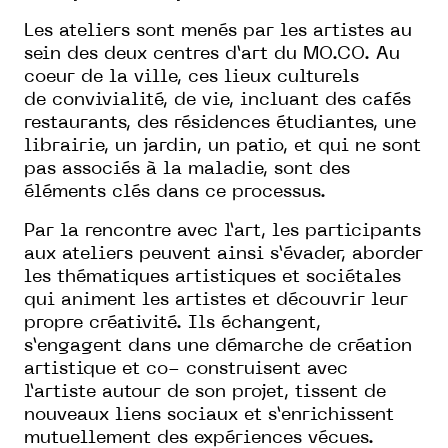
Les ateliers sont menés par les artistes au
sein des deux centres d’art du MO.CO. Au
coeur de la ville, ces lieux culturels
de convivialité, de vie, incluant des cafés
restaurants, des résidences étudiantes, une
librairie, un jardin, un patio, et qui ne sont
pas associés à la maladie, sont des
éléments clés dans ce processus.
Par la rencontre avec l’art, les participants
aux ateliers peuvent ainsi s’évader, aborder
les thématiques artistiques et sociétales
qui animent les artistes et découvrir leur
propre créativité. Ils échangent,
s’engagent dans une démarche de création
artistique et co- construisent avec
l’artiste autour de son projet, tissent de
nouveaux liens sociaux et s’enrichissent
mutuellement des expériences vécues.