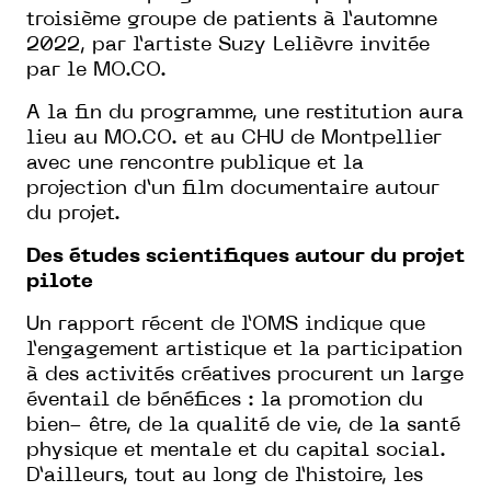
troisième groupe de patients à l’automne
2022, par l’artiste Suzy Lelièvre invitée
par le MO.CO.
A la fin du programme, une restitution aura
lieu au MO.CO. et au CHU de Montpellier
avec une rencontre publique et la
projection d’un film documentaire autour
du projet.
Des études scientifiques autour du projet
pilote
Un rapport récent de l’OMS indique que
l’engagement artistique et la participation
à des activités créatives procurent un large
éventail de bénéfices : la promotion du
bien- être, de la qualité de vie, de la santé
physique et mentale et du capital social.
D’ailleurs, tout au long de l’histoire, les