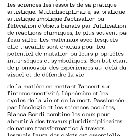
les sciences les ressorts de sa pratique
artistique. Multidisciplinaire, sa pratique
artistique implique l’activation ou
l’élévation d’objets banals par l’utilisation
de réactions chimiques, le plus souvent par
l’eau salée. Les matériaux avec lesquels
elle travaille sont choisis pour leur
potentiel de mutation ou leurs propriétés
intrinsèques et symboliques. Son but étant
de promouvoir des expériences au-delà du
visuel et de défendre la vie
de la matière en mettant l’accent sur
l’interconnectivité, l’éphémère et les
cycles de la vie et de la mort. Passionnée
par l’écologie et les sciences occultes,
Bianca Bondi combine les deux pour
aboutir à des travaux pluridisciplinaires
de nature transformatrice à travers
lesquels l’aura des objets est essentielle.