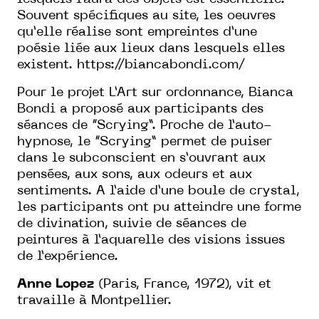
Souvent spécifiques au site, les oeuvres
qu’elle réalise sont empreintes d’une
poésie liée aux lieux dans lesquels elles
existent.
https://biancabondi.com/
Pour le projet L’Art sur ordonnance, Bianca
Bondi a proposé aux participants des
séances de “Scrying”. Proche de l’auto-
hypnose, le “Scrying” permet de puiser
dans le subconscient en s’ouvrant aux
pensées, aux sons, aux odeurs et aux
sentiments. A l’aide d’une boule de crystal,
les participants ont pu atteindre une forme
de divination, suivie de séances de
peintures à l’aquarelle des visions issues
de l’expérience.
Anne Lopez
(Paris, France, 1972), vit et
travaille à Montpellier.