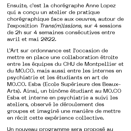
Ensuite, c’est la chorégraphe Anne Lopez
qui a conçu un atelier de pratique
chorégraphique face aux oeuvres, autour de
l’exposition
Trans(m)issions
, sur 4 sessions
de 2h sur 4 semaines consécutives entre
avril et mai 2022.
L’Art sur ordonnance est l’occasion de
mettre en place une collaboration étroite
entre les équipes du CHU de Montpellier et
du MO.CO. mais aussi entre les internes en
psychiatrie et les étudiants en art de
MO.CO. Esba (Ecole Supérieure des Beaux-
Arts). Ainsi, un binôme étudiant au MO.CO
Esba et interne en psychiatrie a suivi les
ateliers, observé le déroulement des
groupes et imaginé une manière de mettre
en récit cette expérience collective.
Un nouveau programme sera proposé au