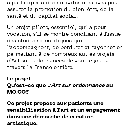
à participer à des activités créatives pour
assurer la promotion du bien-être, de la
santé et du capital social.
Un projet pilote, essentiel, qui a pour
vocation, s’il se montre concluant à l’issue
des études scientifiques qui
l’accompagnent, de perdurer et rayonner en
permettant à de nombreux autres projets
d’Art sur ordonnances de voir le jour à
travers la France entière.
Le projet
Qu’est-ce que L’
Art sur ordonnance
au
MO.CO.?
Ce projet propose aux patients une
sensibilisation à l’art et un engagement
dans une démarche de création
artistique.