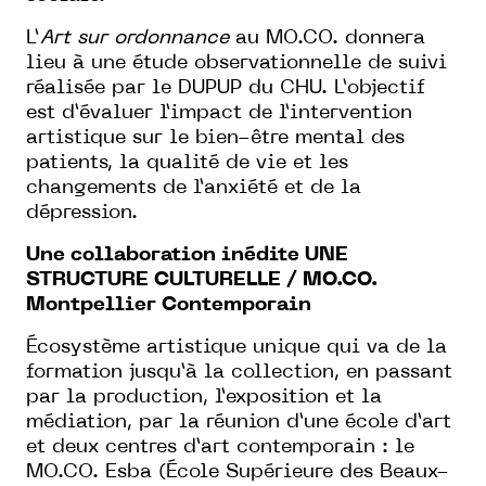
L’
Art sur ordonnance
au MO.CO. donnera
lieu à une étude observationnelle de suivi
réalisée par le DUPUP du CHU. L’objectif
est d’évaluer l’impact de l’intervention
artistique sur le bien-être mental des
patients, la qualité de vie et les
changements de l’anxiété et de la
dépression.
Une collaboration inédite UNE
STRUCTURE CULTURELLE / MO.CO.
Montpellier Contemporain
Écosystème artistique unique qui va de la
formation jusqu’à la collection, en passant
par la production, l’exposition et la
médiation, par la réunion d’une école d’art
et deux centres d’art contemporain : le
MO.CO. Esba (École Supérieure des Beaux-