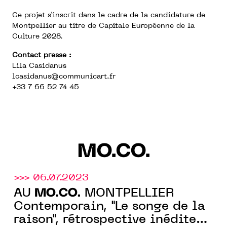
Ce projet s’inscrit dans le cadre de la candidature de
Montpellier au titre de Capitale Européenne de la
Culture 2028.
Contact presse :
Lila Casidanus
lcasidanus@communicart.fr
+33 7 66 52 74 45
MO.CO.
>>> 06.07.2023
MO.CO.
AU
MONTPELLIER
Contemporain, "Le songe de la
raison", rétrospective inédite