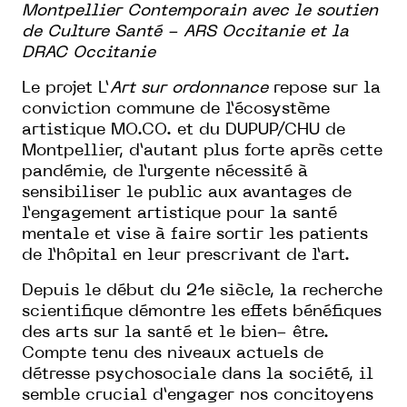
Montpellier Contemporain avec le soutien
de Culture Santé - ARS Occitanie et la
DRAC Occitanie
Le projet L’
Art sur ordonnance
repose sur la
conviction commune de l’écosystème
artistique MO.CO. et du DUPUP/CHU de
Montpellier, d’autant plus forte après cette
pandémie, de l’urgente nécessité à
sensibiliser le public aux avantages de
l’engagement artistique pour la santé
mentale et vise à faire sortir les patients
de l’hôpital en leur prescrivant de l’art.
Depuis le début du 21e siècle, la recherche
scientifique démontre les effets bénéfiques
des arts sur la santé et le bien- être.
Compte tenu des niveaux actuels de
détresse psychosociale dans la société, il
semble crucial d’engager nos concitoyens