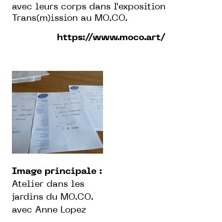
avec leurs corps dans l’exposition
Trans(m)ission au MO.CO.
https://www.moco.art/
Image principale :
Atelier dans les
jardins du MO.CO.
avec Anne Lopez