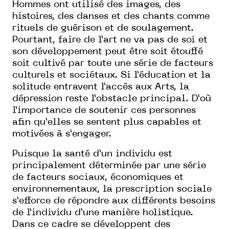
Hommes ont utilisé des images, des
histoires, des danses et des chants comme
rituels de guérison et de soulagement.
Pourtant, faire de l’art ne va pas de soi et
son développement peut être soit étouffé
soit cultivé par toute une série de facteurs
culturels et sociétaux. Si l’éducation et la
solitude entravent l’accès aux Arts, la
dépression reste l’obstacle principal. D’où
l’importance de soutenir ces personnes
afin qu’elles se sentent plus capables et
motivées à s’engager.
Puisque la santé d’un individu est
principalement déterminée par une série
de facteurs sociaux, économiques et
environnementaux, la prescription sociale
s’efforce de répondre aux différents besoins
de l’individu d’une manière holistique.
Dans ce cadre se développent des