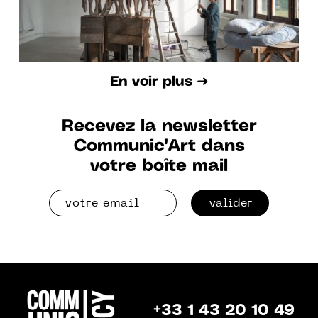
En voir plus ➜
Recevez la newsletter
Communic'Art dans
votre boîte mail
valider
+33 1 43 20 10 49