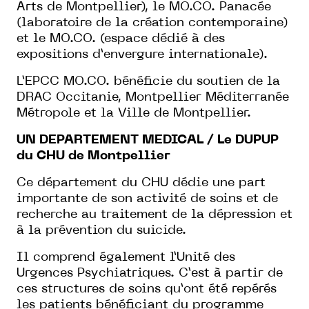
Arts de Montpellier), le MO.CO. Panacée
(laboratoire de la création contemporaine)
et le MO.CO. (espace dédié à des
expositions d’envergure internationale).
L’EPCC MO.CO. bénéficie du soutien de la
DRAC Occitanie, Montpellier Méditerranée
Métropole et la Ville de Montpellier.
UN DEPARTEMENT MEDICAL / Le DUPUP
du CHU de Montpellier
Ce département du CHU dédie une part
importante de son activité de soins et de
recherche au traitement de la dépression et
à la prévention du suicide.
Il comprend également l’Unité des
Urgences Psychiatriques. C’est à partir de
ces structures de soins qu’ont été repérés
les patients bénéficiant du programme