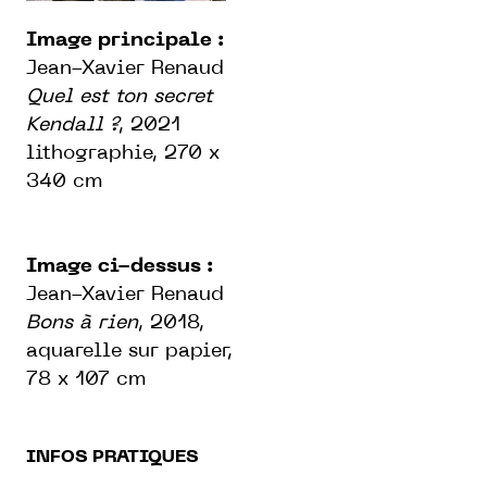
Image principale :
Jean-Xavier Renaud
Quel est ton secret
Kendall ?
, 2021
lithographie, 270 x
340 cm
Image ci-dessus :
Jean-Xavier Renaud
Bons à rien
, 2018,
aquarelle sur papier,
78 x 107 cm
INFOS PRATIQUES