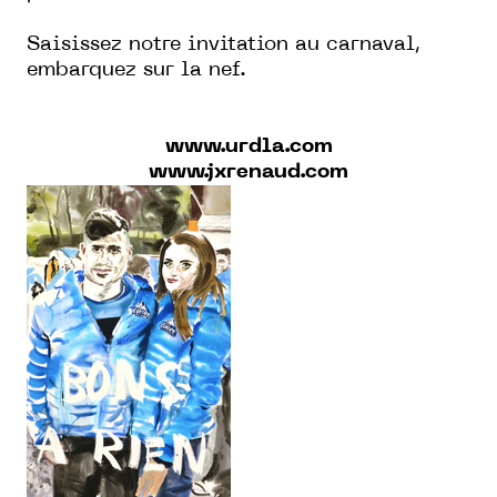
Saisissez notre invitation au carnaval,
embarquez sur la nef.
www.urdla.com
www.jxrenaud.com