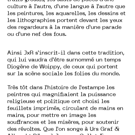
culture à l’autre, d’une langue à l’autre que
les peintures, les aquarelles, les dessins et
les lithographies portent devant les yeux
des regardeurs à la manière d’une parade
ou d’une nef des fous.
Ainsi JxR s’inscrit-il dans cette tradition,
qui lui vaudra d’être surnommé un temps
Diogène de Woippy, de ceux qui portent
sur la scène sociale les folies du monde.
Très tôt dans l’histoire de l’estampe les
peintres qui magnifiaient la puissance
religieuse et politique ont choisi les
feuillets imprimés, circulant de mains en
mains, pour mettre en image les
souffrances et les misères, pour soutenir
des révoltes. Que l’on songe à Urs Graf &