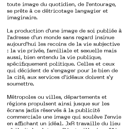
toute image du quotidien, de l’entourage,
se prête à ce détricotage langagier et
imaginaire.
La production d’une image de soi publiée à
l’adresse d’un monde sans regard insinue
aujourd’hui les recoins de la vie subjective
: la vie privée, familiale et sexuelle mais
aussi, bien entendu la vie publique,
spécifiquement politique. Celles et ceux
qui décident de s’engager pour le bien de
la cité, aux services d’idéaux doivent s’y
soumettre.
Métropoles ou villes, départements et
régions propulsent ainsi jusque sur les
écrans jadis réservés à la publicité
commerciale une image qui soulève l’envie
en affichant un idéal. JxR travaille du lieu