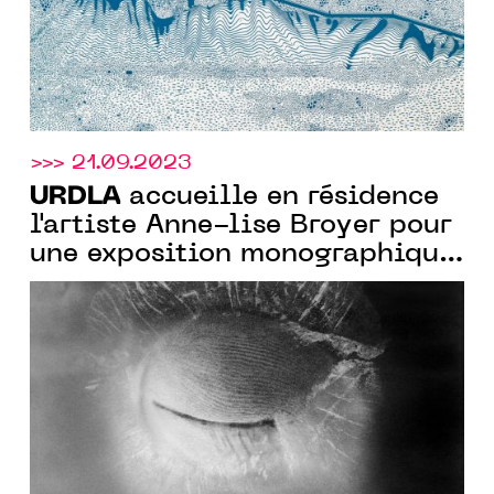
>>> 21.09.2023
URDLA
accueille en résidence
l'artiste Anne-lise Broyer pour
une exposition monographique
prévue en automne 2024