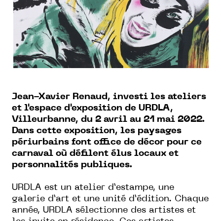
Jean-Xavier Renaud, investi les ateliers
et l'espace d'exposition de URDLA,
Villeurbanne, du 2 avril au 21 mai 2022.
Dans cette exposition, les paysages
périurbains font office de décor pour ce
carnaval où défilent élus locaux et
personnalités publiques.
URDLA est un atelier d’estampe, une
galerie d’art et une unité d’édition. Chaque
année, URDLA sélectionne des artistes et