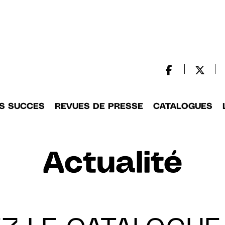
S SUCCES
REVUES DE PRESSE
CATALOGUES
Actualité