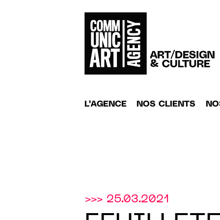
L'AGENCE
NOS CLIENTS
NO
>>> 25.03.2021